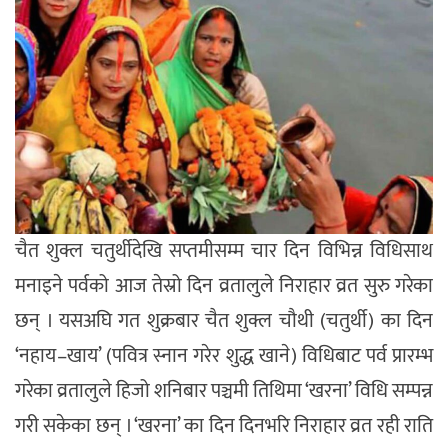
चैत शुक्ल चतुर्थीदेखि सप्तमीसम्म चार दिन विभिन्न विधिसाथ
मनाइने पर्वको आज तेस्रो दिन व्रतालुले निराहार व्रत सुरु गरेका
छन् । यसअघि गत शुक्रबार चैत शुक्ल चौथी (चतुर्थी) का दिन
‘नहाय–खाय’ (पवित्र स्नान गरेर शुद्ध खाने) विधिबाट पर्व प्रारम्भ
गरेका व्रतालुले हिजो शनिबार पञ्चमी तिथिमा ‘खरना’ विधि सम्पन्न
गरी सकेका छन् । ‘खरना’ का दिन दिनभरि निराहार व्रत रही राति