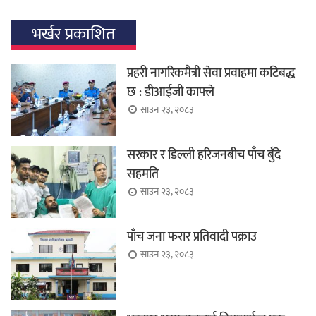
भर्खर प्रकाशित
प्रहरी नागरिकमैत्री सेवा प्रवाहमा कटिबद्ध
छ : डीआईजी काफ्ले
साउन २३, २०८३
सरकार र डिल्ली हरिजनबीच पाँच बुँदे
सहमति
साउन २३, २०८३
पाँच जना फरार प्रतिवादी पक्राउ
साउन २३, २०८३