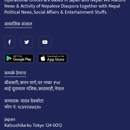
Operational Offices are Based in Japan and Nepal. We feature
News & Activity of Nepalese Diaspora together with Nepal
Political News, Social Affairs & Entertainment Stuffs.
सामाजिक संजाल
सम्पर्क ठेगाना
बाँसबारी, कपन मार्ग, घर नम्बर १५१
थाई दूतावास नजिक, काठमाडौं, नेपाल
सम्पादक: यादव देवकोटा
फोन नं: ९८४१२४७६९०
Japan
Katsushika-ku Tokyo 124-0012