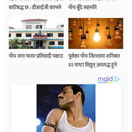
कटिबद्ध छ : डीआईजी काफ्ले
पाँच बुँदे सहमति
पाँच जना फरार प्रतिवादी पक्राउ
पूर्वका पाँच जिल्लामा शनिबार
१२ घण्टा विद्युत् अवरुद्ध हुने