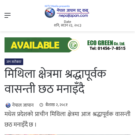
Menu
Date
शनि, साउन २३, २०८३
जन सरोकार
मिथिला क्षेत्रमा श्रद्धापूर्वक
वासन्ती छठ मनाइँदै
नेपाल जापान
बैशाख २, २०८१
मधेस प्रदेशको प्राचीन मिथिला क्षेत्रमा आज श्रद्धापूर्वक वासन्ती
छठ मनाइँदै छ ।