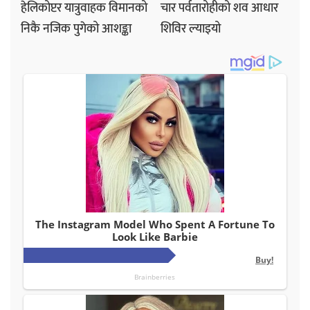
हेलिकोप्टर यात्रुवाहक विमानको
चार पर्वतारोहीको शव आधार
निकै नजिक पुगेको आशङ्का
शिविर ल्याइयो