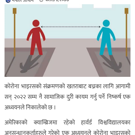
नेपाल जापान
कोरोना भाइरसको संक्रमणको खतराबाट बच्नका लागि आगामी
सन् २०२२ सम्म नै सामाजिक दुरी कायम गर्नु पर्ने निष्कर्ष एक
अध्ययनले निकालेको छ ।
अमेरिकाको क्याम्ब्रिजमा रहेको हार्वर्ड विश्वविद्यालयका
अनुसन्धानकर्ताहरुले गरेको एक अध्ययनले कोरोना भाइरसको