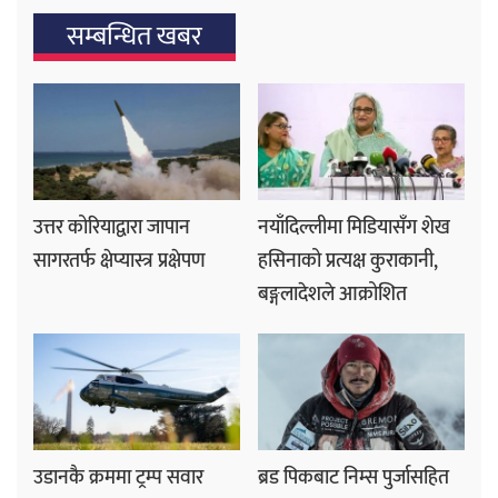
सम्बन्धित खबर
उत्तर कोरियाद्वारा जापान
नयाँदिल्लीमा मिडियासँग शेख
सागरतर्फ क्षेप्यास्त्र प्रक्षेपण
हसिनाको प्रत्यक्ष कुराकानी,
बङ्गलादेशले आक्रोशित
उडानकै क्रममा ट्रम्प सवार
ब्रड पिकबाट निम्स पुर्जासहित