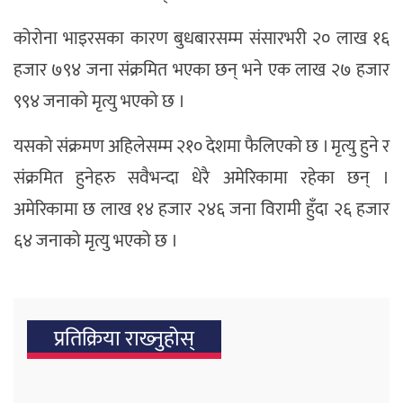
कोरोना भाइरसका कारण बुधबारसम्म संसारभरी २० लाख १६
हजार ७९४ जना संक्रमित भएका छन् भने एक लाख २७ हजार
९९४ जनाको मृत्यु भएको छ ।
यसको संक्रमण अहिलेसम्म २१० देशमा फैलिएको छ । मृत्यु हुने र
संक्रमित हुनेहरु सवैभन्दा धेरै अमेरिकामा रहेका छन् ।
अमेरिकामा छ लाख १४ हजार २४६ जना विरामी हुँदा २६ हजार
६४ जनाको मृत्यु भएको छ ।
प्रतिक्रिया राख्‍नुहोस्