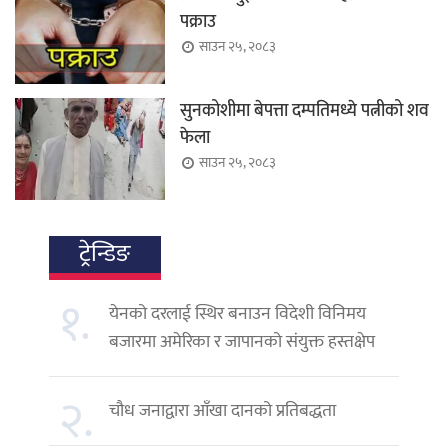
पक्राउ
साउन २५, २०८३
सुनकोशीमा बेपत्ता दम्पतिमध्ये पत्नीको शव
फेला
साउन २५, २०८३
ट्रेन्डिङ
१.
येनको दरलाई स्थिर बनाउन विदेशी विनिमय
बजारमा अमेरिका र जापानको संयुक्त हस्तक्षेप
२.
चौध जनाद्वारा आँखा दानको प्रतिबद्धता