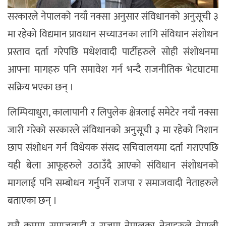
सरकारले नेपालको नयाँ नक्सा अनुसार संविधानको अनुसूची ३
मा रहेको विद्यमान प्रावधान सच्याउनका लागि संविधान संशोधन
प्रस्ताव दर्ता गरेपछि मधेशवादी पार्टीहरुले सोही संशोधनमा
आफ्ना मागहरु पनि समावेश गर्न भन्दै राजनीतिक भेटघाटमा
सक्रिय भएका छन् ।
लिम्पियाधुरा, कालापानी र लिपुलेक क्षेत्रलाई समेटेर नयाँ नक्सा
जारी गरेको सरकारले संविधानको अनुसूची ३ मा रहेको निशान
छाप संशोधन गर्न विधेयक संसद सचिवालयमा दर्ता गराएपछि
यही बेला आफूहरुले उठाउँदै आएको संविधान संशोधनको
मागलाई पनि सम्बोधन गर्नुपर्ने राजपा र समाजवादी नेताहरुले
बताएका छन् ।
यसै क्रममा समाजवादी र राजपा नेपालका नेताहरुले नेपाली