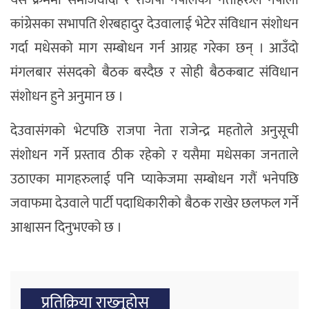
कांग्रेसका सभापति शेरबहादुर देउवालाई भेटेर संविधान संशोधन
गर्दा मधेसको माग सम्बोधन गर्न आग्रह गरेका छन् । आउँदो
मंगलबार संसदको बैठक बस्दैछ र सोही बैठकबाट संविधान
संशोधन हुने अनुमान छ ।
देउवासंगको भेटपछि राजपा नेता राजेन्द्र महतोले अनुसूची
संशोधन गर्ने प्रस्ताव ठीक रहेको र यसैमा मधेसका जनताले
उठाएका मागहरुलाई पनि प्याकेजमा सम्बोधन गरौं भनेपछि
जवाफमा देउवाले पार्टी पदाधिकारीको बैठक राखेर छलफल गर्ने
आश्वासन दिनुभएको छ ।
प्रतिक्रिया राख्‍नुहोस्