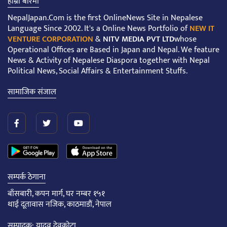
हाम्रो बारेमा
NepalJapan.Com is the first OnlineNews Site in Nepalese
Language Since 2002. It's a Online News Portfolio of
NEW IT
VENTURE CORPORATION
&
NITV MEDIA PVT LTD
whose
Operational Offices are Based in Japan and Nepal. We feature
News & Activity of Nepalese Diaspora together with Nepal
Political News, Social Affairs & Entertainment Stuffs.
सामाजिक संजाल
सम्पर्क ठेगाना
बाँसबारी, कपन मार्ग, घर नम्बर १५१
थाई दूतावास नजिक, काठमाडौं, नेपाल
सम्पादक: यादव देवकोटा