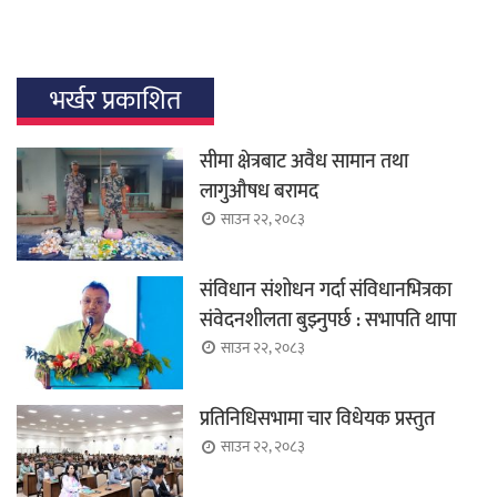
भर्खर प्रकाशित
सीमा क्षेत्रबाट अवैध सामान तथा
लागुऔषध बरामद
साउन २२, २०८३
संविधान संशोधन गर्दा संविधानभित्रका
संवेदनशीलता बुझ्नुपर्छ : सभापति थापा
साउन २२, २०८३
प्रतिनिधिसभामा चार विधेयक प्रस्तुत
साउन २२, २०८३