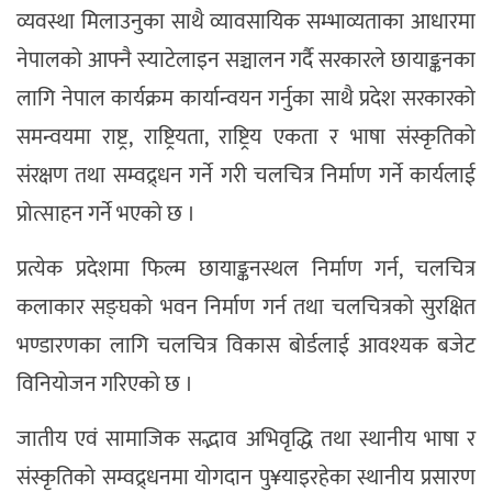
व्यवस्था मिलाउनुका साथै व्यावसायिक सम्भाव्यताका आधारमा
नेपालको आफ्नै स्याटेलाइन सञ्चालन गर्दै सरकारले छायाङ्कनका
लागि नेपाल कार्यक्रम कार्यान्वयन गर्नुका साथै प्रदेश सरकारको
समन्वयमा राष्ट्र, राष्ट्रियता, राष्ट्रिय एकता र भाषा संस्कृतिको
संरक्षण तथा सम्वद्र्धन गर्ने गरी चलचित्र निर्माण गर्ने कार्यलाई
प्रोत्साहन गर्ने भएको छ ।
प्रत्येक प्रदेशमा फिल्म छायाङ्कनस्थल निर्माण गर्न, चलचित्र
कलाकार सङ्घको भवन निर्माण गर्न तथा चलचित्रको सुरक्षित
भण्डारणका लागि चलचित्र विकास बोर्डलाई आवश्यक बजेट
विनियोजन गरिएको छ ।
जातीय एवं सामाजिक सद्भाव अभिवृद्धि तथा स्थानीय भाषा र
संस्कृतिको सम्वद्र्धनमा योगदान पु¥याइरहेका स्थानीय प्रसारण