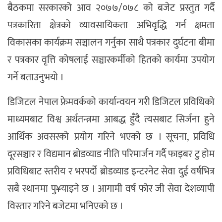
बैठकमा सरकारको आव २०७७/०७८ को बजेट प्रस्तुत गर्दै
पत्रकारिता क्षेत्रको व्यावसायिकता अभिवृद्धि गर्न क्षमता
विकासका कार्यक्रम सञ्चालन गर्नुका साथै पत्रकार दुर्घटना बीमा
र पत्रकार वृत्ति कोषलाई सञ्चारकर्मीको हितको कार्यमा उपयोग
गर्ने बताउनुभयो ।
डिजिटल नेपाल फ्रेमवर्कको कार्यान्वयन गरी डिजिटल प्रविधिको
माध्यमबाट विश्व अर्थतन्त्रमा आबद्ध हुँदै त्यसबाट सिर्जना हुने
आर्थिक अवसरको प्रयोग गरिने भएको छ । सूचना, प्रविधि
दूरसञ्चार र विद्यमान ब्रोडव्याड नीति परिमार्जन गर्दै फाइबर टु होम
प्रविधिबाट स्तरीय र भरपर्दो ब्रोडव्याड इन्टरनेट सेवा दुई वर्षभित्र
सबै स्थानमा पु¥याइने छ । आगामी वर्ष फोर जी सेवा देशव्यापी
विस्तार गरिने बजेटमा भनिएको छ ।