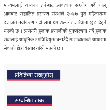
माध्यमलाई राज्यका तर्फबाट आवश्यक सहयोग गर्दै चालू
आवबाट सञ्चालित प्रसारण संस्थाले २०७७ पुस महिनासम्म
इजाजत नवीकरण गर्दा लाग्ने थप शल्क र जरिवाना छुट दिइने
भएको छ । त्यसैगरी हुलाक प्रणालीको पुनःसंरचना गर्दै हुलाक
सेवालाई आधुनिक र प्रविधियुक्त बनाउँदै सम्भाव्यताको आधारमा
सेवाको क्षेत्र विस्तार गरिने भएको छ ।
प्रतिक्रिया राख्‍नुहोस्
सम्बन्धित खबर