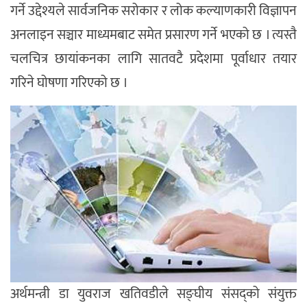
गर्ने उद्देश्यले सार्वजनिक सरोकार र लोक कल्याणकारी विज्ञापन
अनलाइन सञ्चार माध्यमबाट समेत प्रसारण गर्ने भएको छ । त्यस्तै
चलचित्र छायांकनका लागि सातवटै प्रदेशमा पूर्वाधार तयार
गरिने घोषणा गरिएको छ ।
अर्थमन्त्री डा युवराज खतिवडीले सङ्घीय संसद्को संयुक्त