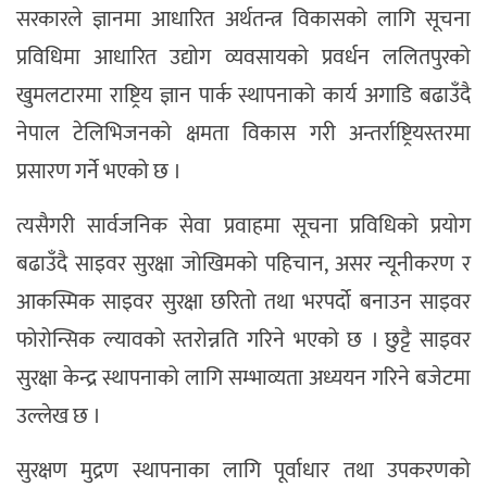
सरकारले ज्ञानमा आधारित अर्थतन्त्र विकासको लागि सूचना
प्रविधिमा आधारित उद्योग व्यवसायको प्रवर्धन ललितपुरको
खुमलटारमा राष्ट्रिय ज्ञान पार्क स्थापनाको कार्य अगाडि बढाउँदै
नेपाल टेलिभिजनको क्षमता विकास गरी अन्तर्राष्ट्रियस्तरमा
प्रसारण गर्ने भएको छ ।
त्यसैगरी सार्वजनिक सेवा प्रवाहमा सूचना प्रविधिको प्रयोग
बढाउँदै साइवर सुरक्षा जोखिमको पहिचान, असर न्यूनीकरण र
आकस्मिक साइवर सुरक्षा छरितो तथा भरपर्दो बनाउन साइवर
फोरोन्सिक ल्यावको स्तरोन्नति गरिने भएको छ । छुट्टै साइवर
सुरक्षा केन्द्र स्थापनाको लागि सम्भाव्यता अध्ययन गरिने बजेटमा
उल्लेख छ ।
सुरक्षण मुद्रण स्थापनाका लागि पूर्वाधार तथा उपकरणको