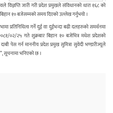
वले विज्ञप्ति जारी गरी प्रदेश प्रमुखले संविधानको धारा १६८ को
बार बिहान १० बजेसम्मको समय दिएको उल्लेख गर्नुभयो ।
मा प्रतिनिधित्व गर्ने दुई वा दुईभन्दा बढी दलहरुको समर्थनमा
 २०८१/०२/२५ गते शुक्रबार बिहान १० बजेभित्र मधेश प्रदेशको
ाबी पेस गर्न माननीय प्रदेश प्रमुख सुमित्रा सुवेदी भण्डारीज्यूले
छ”, सूचनामा भनिएको छ ।