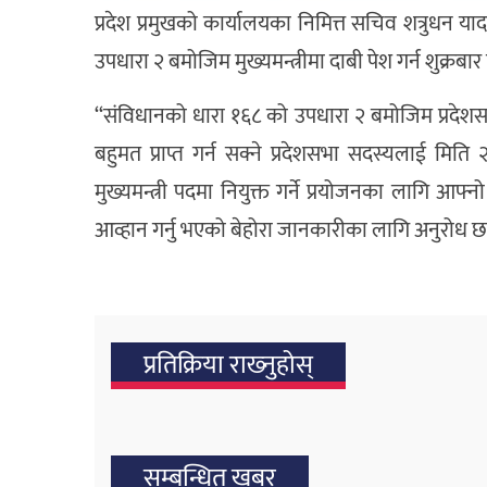
प्रदेश प्रमुखको कार्यालयका निमित्त सचिव शत्रुधन याद
उपधारा २ बमोजिम मुख्यमन्त्रीमा दाबी पेश गर्न शुक्र
‘‘संविधानको धारा १६८ को उपधारा २ बमोजिम प्रदेशसभा
बहुमत प्राप्त गर्न सक्ने प्रदेशसभा सदस्यलाई मिति
मुख्यमन्त्री पदमा नियुक्त गर्ने प्रयोजनका लागि आफ्नो द
आव्हान गर्नु भएको बेहोरा जानकारीका लागि अनुरोध 
प्रतिक्रिया राख्‍नुहोस्
सम्बन्धित खबर