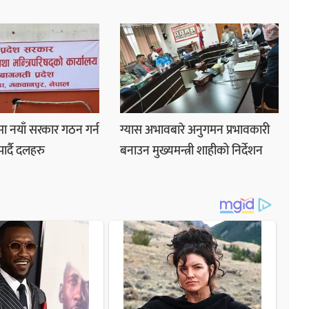
मा नयाँ सरकार गठन गर्न
ग्यास अभावबारे अनुगमन प्रभावकारी
र्दै दलहरु
बनाउन मुख्यमन्त्री शाहीको निर्देशन