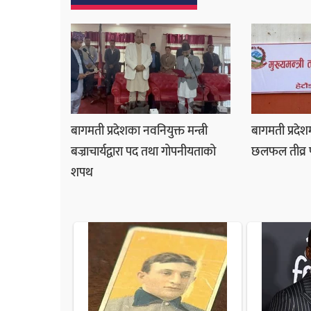
बागमती प्रदेशका नवनियुक्त मन्त्री
बागमती प्रदेश
बज्राचार्यद्वारा पद तथा गोपनीयताको
छलफल तीव्र पा
शपथ