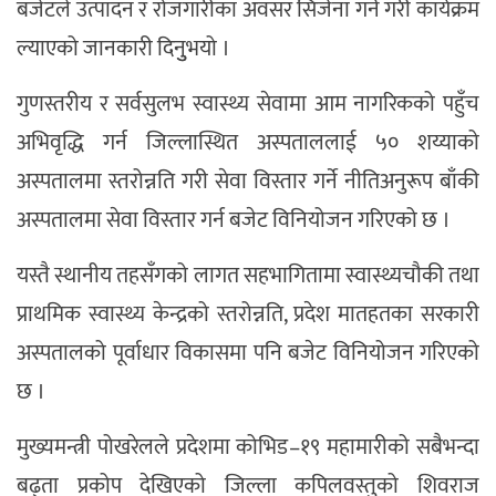
बजेटले उत्पादन र रोजगारीका अवसर सिर्जना गर्ने गरी कार्यक्रम
ल्याएको जानकारी दिनुुभयो ।
गुणस्तरीय र सर्वसुलभ स्वास्थ्य सेवामा आम नागरिकको पहुँच
अभिवृद्धि गर्न जिल्लास्थित अस्पताललाई ५० शय्याको
अस्पतालमा स्तरोन्नति गरी सेवा विस्तार गर्ने नीतिअनुरूप बाँकी
अस्पतालमा सेवा विस्तार गर्न बजेट विनियोजन गरिएको छ ।
यस्तै स्थानीय तहसँगको लागत सहभागितामा स्वास्थ्यचौकी तथा
प्राथमिक स्वास्थ्य केन्द्रको स्तरोन्नति, प्रदेश मातहतका सरकारी
अस्पतालको पूर्वाधार विकासमा पनि बजेट विनियोजन गरिएको
छ ।
मुख्यमन्त्री पोखरेलले प्रदेशमा कोभिड–१९ महामारीको सबैभन्दा
बढ्ता प्रकोप देखिएको जिल्ला कपिलवस्तुको शिवराज