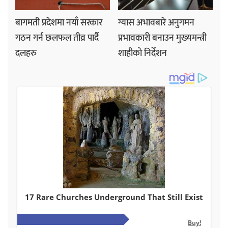
बागमती प्रदेशमा नयाँ सरकार
ग्यास अभावबारे अनुगमन
गठन गर्न छलफल तीव्र पार्दै
प्रभावकारी बनाउन मुख्यमन्त्री
दलहरु
शाहीको निर्देशन