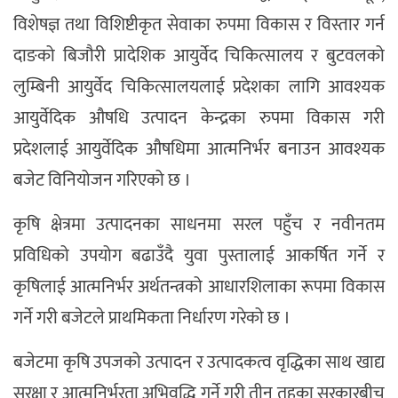
विशेषज्ञ तथा विशिष्टीकृत सेवाका रुपमा विकास र विस्तार गर्न
दाङको बिजौरी प्रादेशिक आयुर्वेद चिकित्सालय र बुटवलको
लुम्बिनी आयुर्वेद चिकित्सालयलाई प्रदेशका लागि आवश्यक
आयुर्वेदिक औषधि उत्पादन केन्द्रका रुपमा विकास गरी
प्रदेशलाई आयुर्वेदिक औषधिमा आत्मनिर्भर बनाउन आवश्यक
बजेट विनियोजन गरिएको छ ।
कृषि क्षेत्रमा उत्पादनका साधनमा सरल पहुँच र नवीनतम
प्रविधिको उपयोग बढाउँदै युवा पुस्तालाई आकर्षित गर्ने र
कृषिलाई आत्मनिर्भर अर्थतन्त्रको आधारशिलाका रूपमा विकास
गर्ने गरी बजेटले प्राथमिकता निर्धारण गरेको छ ।
बजेटमा कृषि उपजको उत्पादन र उत्पादकत्व वृद्धिका साथ खाद्य
सुरक्षा र आत्मनिर्भरता अभिवृद्धि गर्ने गरी तीन तहका सरकारबीच