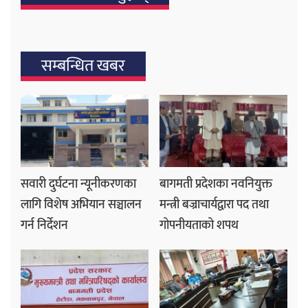
सम्बन्धित खबर
सवारी दुर्घटना न्यूनीकरणका
बागमती प्रदेशका नवनियुक्त
लागि विशेष अभियान सञ्चालन
मन्त्री बज्राचार्यद्वारा पद तथा
गर्न निर्देशन
गोपनीयताको शपथ