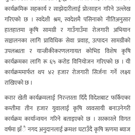
कार्यक्रमिक सहकार्य र साझेदारीलाई प्रोत्साहन गरिने उल्लेख
गरिएको छ । स्वदेशी श्रम, स्वदेशमै पसिनाको नीतिअनुसार
हातहातमा कृषि सामग्री र गाउँगाउँमा रोजगारी अभियान
सञ्चालनका लागि प्राविधिक सेवा प्रवाह, उत्पादन सामग्रीको
उपलब्धता र यान्त्रीकीकरणलगायत कोभिड विशेष कृषि
कार्यक्रमका लागि रू ६५ करोड विनियोजन गरिएको छ । यी
कार्यक्रममार्फत थप ४२ हजार रोजगारी सिर्जना गर्ने लक्ष्य
राखिएको छ ।
करार खेती कार्यक्रमलाई निरन्तरता दिँदै विदेशबाट फर्किएका
कम्तीमा तीन हजार युवालाई कृषि व्यवसायी बनाउनेगरी
कार्यक्रम कार्यान्वयन गरिने बताइएको छ । सरकारले विगत
वर्षमा झँै नगद अनुदानलाई क्रमशः घटाउँदै कृषि ऋणमा ब्याज