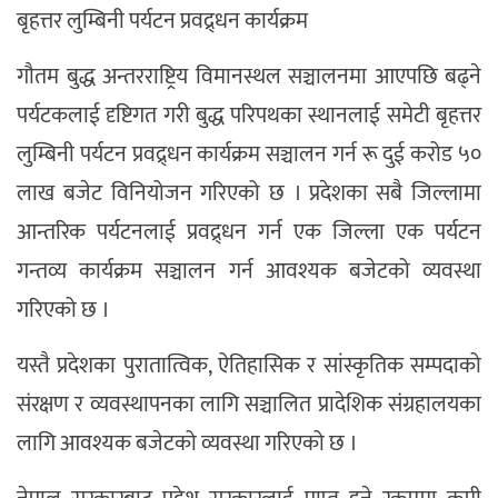
बृहत्तर लुम्बिनी पर्यटन प्रवद्र्धन कार्यक्रम
गौतम बुद्ध अन्तरराष्ट्रिय विमानस्थल सञ्चालनमा आएपछि बढ्ने
पर्यटकलाई दृष्टिगत गरी बुद्ध परिपथका स्थानलाई समेटी बृहत्तर
लुम्बिनी पर्यटन प्रवद्र्धन कार्यक्रम सञ्चालन गर्न रू दुई करोड ५०
लाख बजेट विनियोजन गरिएको छ । प्रदेशका सबै जिल्लामा
आन्तरिक पर्यटनलाई प्रवद्र्धन गर्न एक जिल्ला एक पर्यटन
गन्तव्य कार्यक्रम सञ्चालन गर्न आवश्यक बजेटको व्यवस्था
गरिएको छ ।
यस्तै प्रदेशका पुरातात्विक, ऐतिहासिक र सांस्कृतिक सम्पदाको
संरक्षण र व्यवस्थापनका लागि सञ्चालित प्रादेशिक संग्रहालयका
लागि आवश्यक बजेटको व्यवस्था गरिएको छ ।