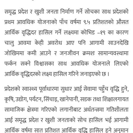
समृद्ध प्रदेश र खुशी जनता निर्माण गर्ने सोचका साथ प्रदेशको
प्रथम आवधिक योजनाको पाँच वर्षमा ९.५ प्रतिशतको औसत
आर्थिक वृद्धिदर हासिल गर्ने लक्ष्यमा कोभिड –१९ का कारण
चालु आवमा केही अवरोध आए पनि आगामी साउनदेखि
जोखिममा कमी आउने र जनजीवन क्रमशः सामान्यवस्थामा
फर्कन सक्ने विश्वासका साथ आवधिक योजनाले लिएको
आर्थिक वृद्धिदरको लक्ष्य हासिल गरिने जनाइएको छ ।
प्रदेशको स्वास्थ्य पूर्वाधारमा सुधार आई सेवामा पहुँच वृद्धि हुने,
कृषि, उद्योग, पर्यटन, सिंचाइ, खानेपानी, सडक तथा शिक्षालगायत
सामाजिक क्षेत्रमा गरिएको लगानीबाट अर्थतन्त्रमा गतिशीलता
आई समृद्ध प्रदेश र खुशी जनताको सोच हासिल भई आगामी
आर्थिक वर्षमा सात प्रतिशत आर्थिक वृद्धि हासिल हुने अनुमान