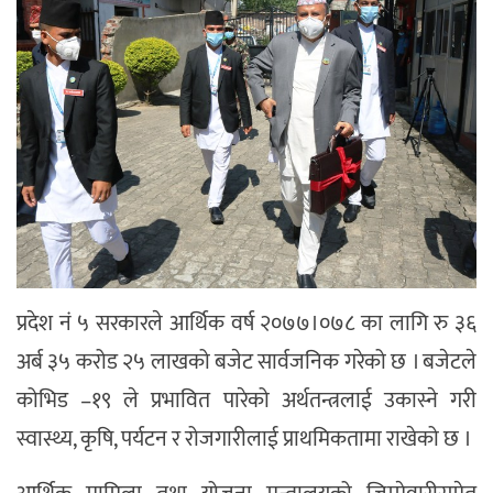
प्रदेश नं ५ सरकारले आर्थिक वर्ष २०७७।०७८ का लागि रु ३६
अर्ब ३५ करोड २५ लाखको बजेट सार्वजनिक गरेको छ । बजेटले
कोभिड –१९ ले प्रभावित पारेको अर्थतन्त्रलाई उकास्ने गरी
स्वास्थ्य, कृषि, पर्यटन र रोजगारीलाई प्राथमिकतामा राखेको छ ।