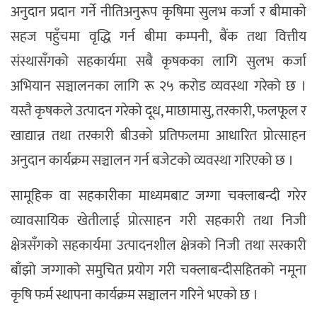
अनुदान प्रदान गर्ने नीतिअनुरूप कृषिमा सुलभ कर्जा र बीमाको
सहज पहुँचमा वृद्धि गर्न बीमा कम्पनी, बैंक तथा वित्तीय
संस्थासँगको सहकार्यमा सबै कृषकका लागि सुलभ कर्जा
अभियान सञ्चालनका लागि रू २५ करोड व्यवस्था गरेको छ ।
यस्तै कृषकले उत्पादन गरेको दूध, माछामासु, तरकारी, फलफूल र
खाद्यान्न तथा तरकारी बीउको प्रतिफलमा आधारित प्रोत्साहन
अनुदान कार्यक्रम सञ्चालन गर्न बजेटको व्यवस्था गरिएको छ ।
सामूहिक वा सहकारीका माध्यमबाट जग्गा चक्लाबन्दी गरेर
व्यावसायिक खेतीलाई प्रोत्साहन गरी सहकारी तथा निजी
क्षेत्रसँगको सहकार्यमा उत्पादनशील क्षेत्रको निजी तथा सरकारी
बाँझो जग्गाको समुचित प्रयोग गरी चक्लाबन्दीसहितको नमूना
कृषि फर्म स्थापना कार्यक्रम सञ्चालन गरिने भएको छ ।