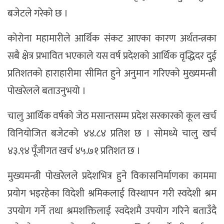
बजेटले गरेको छ ।
कोरोना महामारीले आर्थिक संकट आएका कारण अर्थतन्त्रका
सबै क्षेत्र प्रभावित भएकाले यस वर्ष प्रदेशको आर्थिक वृद्धिदर दुई
प्रतिशतको हाराहारीमा सीमित हुने अनुमान गरिएको मुख्यमन्त्री
पोखरेलले बताउनुभयो ।
चालु आर्थिक वर्षको जेठ मसान्तसम्म प्रदेश सरकारको कूल खर्च
विनियोजित बजेटको ४४.८४ प्रतिश छ । सोमध्ये चालु खर्च
४३.९४ पूँजीगत खर्च ४५.७१ प्रतिशत छ ।
मुख्यमन्त्री पोखरेलले प्रदेशभित्र हुने विकासनिर्माणका काममा
प्रयोग भइरहेका विदेशी श्रमिकलाई विस्थापन गरी स्वदेशी श्रम
उपयोग गर्ने तथा श्रमशक्तिलाई स्वदेशमै उपयोग गरिने बताउँदै