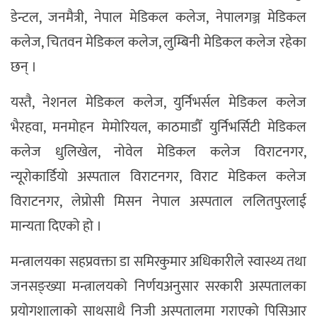
डेन्टल, जनमैत्री, नेपाल मेडिकल कलेज, नेपालगञ्ज मेडिकल
कलेज, चितवन मेडिकल कलेज, लुम्बिनी मेडिकल कलेज रहेका
छन् ।
यस्तै, नेशनल मेडिकल कलेज, युर्निभर्सल मेडिकल कलेज
भैरहवा, मनमोहन मेमोरियल, काठमाडौँ युर्निभर्सिटी मेडिकल
कलेज धुलिखेल, नोवेल मेडिकल कलेज विराटनगर,
न्यूरोकार्डियो अस्पताल विराटनगर, विराट मेडिकल कलेज
विराटनगर, लेप्रोसी मिसन नेपाल अस्पताल ललितपुरलाई
मान्यता दिएको हो ।
मन्त्रालयका सहप्रवक्ता डा समिरकुमार अधिकारीले स्वास्थ्य तथा
जनसङ्ख्या मन्त्रालयको निर्णयअनुसार सरकारी अस्पतालका
प्रयोगशालाको साथसाथै निजी अस्पतालमा गराएको पिसिआर