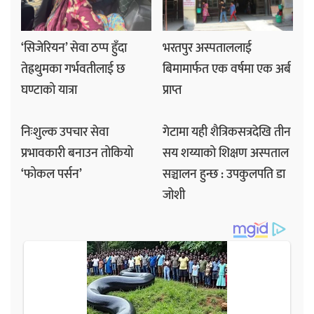
‘सिजेरियन’ सेवा ठप्प हुँदा
भरतपुर अस्पताललाई
तेह्रथुमका गर्भवतीलाई छ
बिमामार्फत एक वर्षमा एक अर्ब
घण्टाको यात्रा
प्राप्त
निःशुल्क उपचार सेवा
गेटामा यही शैत्रिकसत्रदेखि तीन
प्रभावकारी बनाउन तोकियो
सय शय्याको शिक्षण अस्पताल
‘फोकल पर्सन’
सञ्चालन हुन्छ : उपकुलपति डा
जोशी