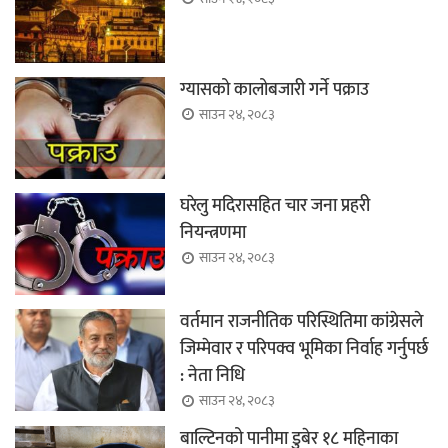
ग्यासको कालोबजारी गर्ने पक्राउ
साउन २४, २०८३
घरेलु मदिरासहित चार जना प्रहरी
नियन्त्रणमा
साउन २४, २०८३
वर्तमान राजनीतिक परिस्थितिमा कांग्रेसले
जिम्मेवार र परिपक्व भूमिका निर्वाह गर्नुपर्छ
: नेता निधि
साउन २४, २०८३
बाल्टिनको पानीमा डुबेर १८ महिनाका