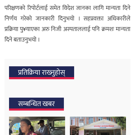
परिक्षणको रिपोर्टलाई समेत विदेश जानका लागि मान्यता दिने
निर्णय गरेको जानकारी दिनुभयो । सहप्रवक्ता अधिकारीले
प्रक्रिया पु¥याएका अरु निजी अस्पताललाई पनि क्रमशः मान्यता
दिने बताउनुभयो ।
प्रतिक्रिया राख्‍नुहोस्
सम्बन्धित खबर