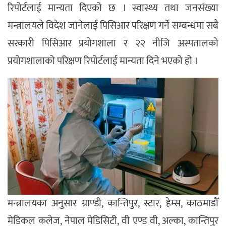
रिपोर्टलाई मान्यता दिएको छ । स्वास्थ्य तथा जनसंख्या
मन्त्रालयले विदेश जानेलाई पिसिआर परिक्षण गर्ने सम्बन्धमा सबै
सरकारी पिसिआर प्रयोगशाला र २२ नीजि अस्पतालको
प्रयोगशालाको परिक्षण रिपोर्टलाई मान्यता दिने भएको हो ।
मन्त्रालयका अनुसार ग्राण्डी, कान्तिपुर, स्टार, हेम्स, काठमाडौँ
मेडिकल कलेज, नेपाल मेडिसिटी, वी एण्ड वी, अल्का, कान्तिपुर