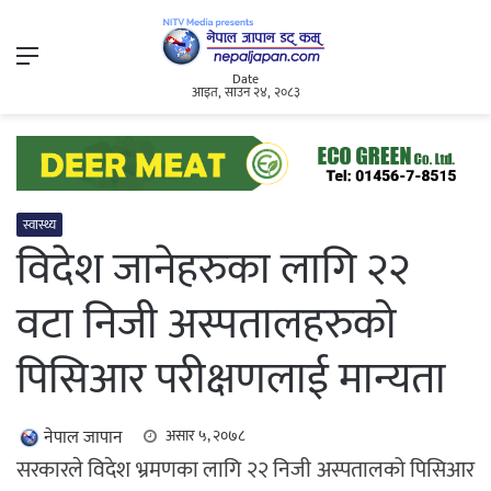
Menu
Date
आइत, साउन २४, २०८३
स्वास्थ्य
विदेश जानेहरुका लागि २२
वटा निजी अस्पतालहरुको
पिसिआर परीक्षणलाई मान्यता
नेपाल जापान
असार ५, २०७८
सरकारले विदेश भ्रमणका लागि २२ निजी अस्पतालको पिसिआर