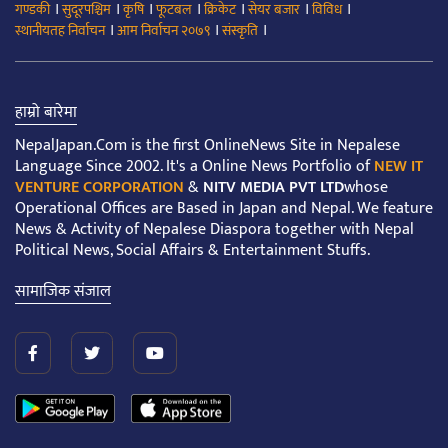
।
।
।
।
।
।
।
गण्डकी
सुदूरपश्चिम
कृषि
फूटबल
क्रिकेट
सेयर बजार
विविध
।
।
।
स्थानीयतह निर्वाचन
आम निर्वाचन २०७९
संस्कृति
हाम्रो बारेमा
NepalJapan.Com is the first OnlineNews Site in Nepalese
Language Since 2002. It's a Online News Portfolio of
NEW IT
VENTURE CORPORATION
&
NITV MEDIA PVT LTD
whose
Operational Offices are Based in Japan and Nepal. We feature
News & Activity of Nepalese Diaspora together with Nepal
Political News, Social Affairs & Entertainment Stuffs.
सामाजिक संजाल