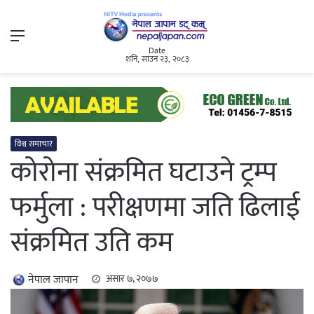
Menu
Date
शनि, साउन २३, २०८३
विश्व समाचार
कोरोना संक्रमित घटाउने ट्रम्प
फर्मुला : परीक्षणमा जति ढिलाई
संक्रमित उति कम
नेपाल जापान
असार ७, २०७७