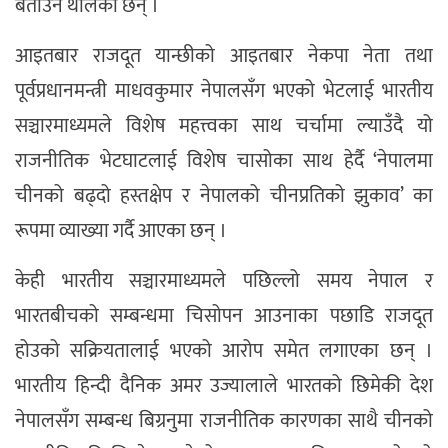
बताउन थालेका छन् ।
आइतबार राजदूत यान्छीको आइतबार नेकपा नेता तथा
पूर्वप्रधानमन्त्री माधवकुमार नेपालसँग भएको भेटलाई भारतीय
सञ्चारमाध्यमले विशेष महत्त्वका साथ चर्चामा ल्याउँदै यो
राजनीतिक भेटघाटलाई विशेष चासोका साथ हेर्दै ‘नेपालमा
चीनको बढ्दो हस्तक्षेप र नेपालको चीनप्रतिको झुकाव’ का
रूपमा व्याख्या गर्दै आएका छन् ।
केही भारतीय सञ्चारमाध्यमले पछिल्लो समय नेपाल र
भारतबीचको सम्बन्धमा चिसोपन आउनाका पछाडि राजदूत
होउको सक्रियतालाई भएको आरोप समेत लगाएका छन् ।
भारतीय हिन्दी दैनिक अमर उज्यालाले भारतको छिमेकी देश
नेपालसँग सम्बन्ध बिग्रनुमा राजनीतिक कारणका साथै चीनको