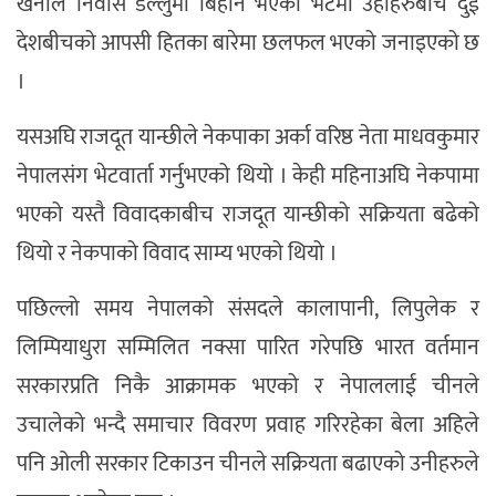
खनाल निवास डल्लुमा बिहान भएको भेटमा उहाँहरुबीच दुई
देशबीचको आपसी हितका बारेमा छलफल भएको जनाइएको छ
।
यसअघि राजदूत यान्छीले नेकपाका अर्का वरिष्ठ नेता माधवकुमार
नेपालसंग भेटवार्ता गर्नुभएको थियो । केही महिनाअघि नेकपामा
भएको यस्तै विवादकाबीच राजदूत यान्छीको सक्रियता बढेको
थियो र नेकपाको विवाद साम्य भएको थियो ।
पछिल्लो समय नेपालको संसदले कालापानी, लिपुलेक र
लिम्पियाधुरा सम्मिलित नक्सा पारित गरेपछि भारत वर्तमान
सरकारप्रति निकै आक्रामक भएको र नेपाललाई चीनले
उचालेको भन्दै समाचार विवरण प्रवाह गरिरहेका बेला अहिले
पनि ओली सरकार टिकाउन चीनले सक्रियता बढाएको उनीहरुले