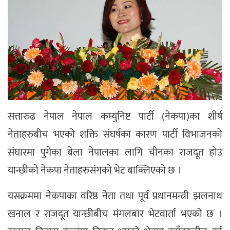
सत्तारुढ नेपाल नेपाल कम्युनिष्ट पार्टी (नेकपा)का शीर्ष
नेताहरुबीच भएको शक्ति संघर्षका कारण पार्टी विभाजनको
संघारमा पुगेका बेला नेपालका लागि चीनका राजदूत होउ
यान्छीको नेकपा नेताहरुसंगको भेट बाक्लिएको छ ।
यसक्रममा नेकपाका वरिष्ठ नेता तथा पूर्व प्रधानमन्त्री झलनाथ
खनाल र राजदूत यान्छीबीच मंगलबार भेटवार्ता भएको छ ।