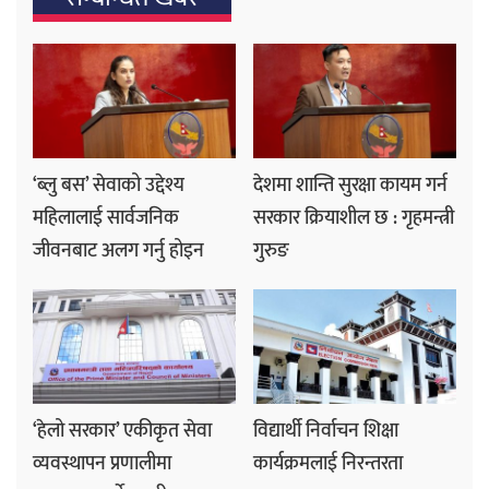
‘ब्लु बस’ सेवाको उद्देश्य
देशमा शान्ति सुरक्षा कायम गर्न
महिलालाई सार्वजनिक
सरकार क्रियाशील छ : गृहमन्त्री
जीवनबाट अलग गर्नु होइन
गुरुङ
‘हेलो सरकार’ एकीकृत सेवा
विद्यार्थी निर्वाचन शिक्षा
व्यवस्थापन प्रणालीमा
कार्यक्रमलाई निरन्तरता