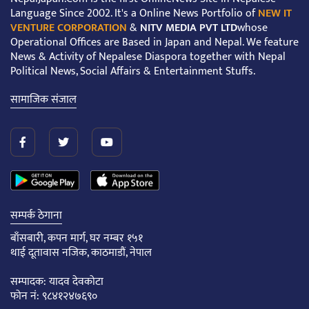
Language Since 2002. It's a Online News Portfolio of
NEW IT
VENTURE CORPORATION
&
NITV MEDIA PVT LTD
whose
Operational Offices are Based in Japan and Nepal. We feature
News & Activity of Nepalese Diaspora together with Nepal
Political News, Social Affairs & Entertainment Stuffs.
सामाजिक संजाल
सम्पर्क ठेगाना
बाँसबारी, कपन मार्ग, घर नम्बर १५१
थाई दूतावास नजिक, काठमाडौं, नेपाल
सम्पादक: यादव देवकोटा
फोन नं: ९८४१२४७६९०