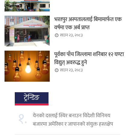
भरतपुर अस्पताललाई बिमामार्फत एक
वर्षमा एक अर्ब प्राप्त
साउन २३, २०८३
पूर्वका पाँच जिल्लामा शनिबार १२ घण्टा
विद्युत् अवरुद्ध हुने
साउन २३, २०८३
ट्रेन्डिङ
१.
येनको दरलाई स्थिर बनाउन विदेशी विनिमय
बजारमा अमेरिका र जापानको संयुक्त हस्तक्षेप