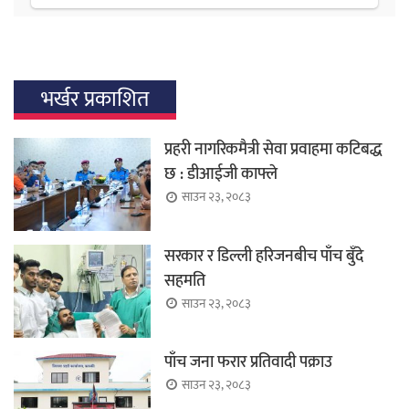
भर्खर प्रकाशित
प्रहरी नागरिकमैत्री सेवा प्रवाहमा कटिबद्ध
छ : डीआईजी काफ्ले
साउन २३, २०८३
सरकार र डिल्ली हरिजनबीच पाँच बुँदे
सहमति
साउन २३, २०८३
पाँच जना फरार प्रतिवादी पक्राउ
साउन २३, २०८३