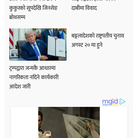
कुकुरको सूपदेखि जिनसेङ
दाबीमा विवाद
ब्रोथसम्म
बङ्गलादेशको राष्ट्रपतीय चुनाव
अगस्ट २० मा हुने
ट्रम्पद्वारा जन्मकै आधारमा
नागरिकता नदिने कार्यकारी
आदेश जारी