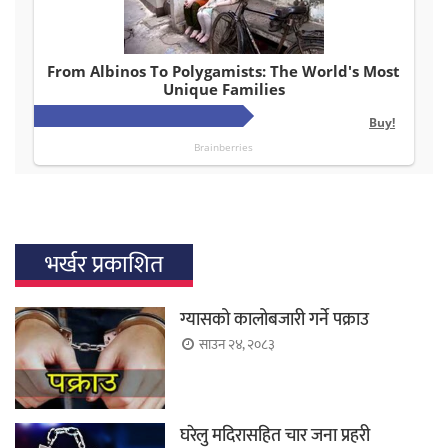
भर्खर प्रकाशित
ग्यासको कालोबजारी गर्ने पक्राउ
साउन २४, २०८३
घरेलु मदिरासहित चार जना प्रहरी