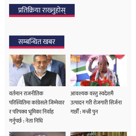
प्रतिक्रिया राख्‍नुहोस्
सम्बन्धित खबर
वर्तमान राजनीतिक
आवश्यक वस्तु स्वदेशमै
परिस्थितिमा कांग्रेसले जिम्मेवार
उत्पादन गरी रोजगारी सिर्जना
र परिपक्व भूमिका निर्वाह
गर्छौँ : मन्त्री पुन
गर्नुपर्छ : नेता निधि