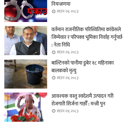
नियन्त्रणमा
साउन २४, २०८३
वर्तमान राजनीतिक परिस्थितिमा कांग्रेसले
जिम्मेवार र परिपक्व भूमिका निर्वाह गर्नुपर्छ
: नेता निधि
साउन २४, २०८३
बाल्टिनको पानीमा डुबेर १८ महिनाका
बालकको मृत्यु
साउन २४, २०८३
आवश्यक वस्तु स्वदेशमै उत्पादन गरी
रोजगारी सिर्जना गर्छौँ : मन्त्री पुन
साउन २४, २०८३