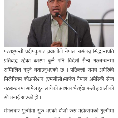
परराष्ट्रमन्त्री प्रदीपकुमार ज्ञवालीले नेपाल असंलग्न सिद्धान्तप्रति
प्रतिबद्ध रहेका कारण कुनै पनि विदेशी सैन्य गठबन्धनमा
सम्मिलित नहुने बताउनुभएको छ । पछिल्लो समय अमेरिकी
मिलेनियम कोअपरेशन (एमसीसी)मार्फत नेपाल अमेरिकी सैन्य
गठबन्धनमा सामेल हुन लागेको आशंका भैरहँदा मन्त्री ज्ञवालीको
सो भनाई आएको हो ।
मंगलबार गुल्मीमा सुरु भएको दोस्रो रुरु महोत्सवको गुल्मीमा