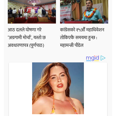
आठ दलले घोषणा गरे
कांग्रेसको १५औँ महाधिवेशन
‘अग्रगामी मोर्चा’, यस्तो छ
तोकिएकै समयमा हुन्छ :
अवधारणापत्र (पूर्णपाठ)
महामन्त्री पौडेल