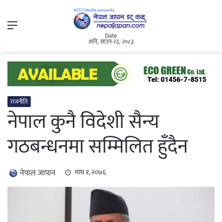
Menu
Date
शनि, साउन २३, २०८३
राजनीति
नेपाल कुनै विदेशी सैन्य
गठबन्धनमा सम्मिलित हुँदैन
नेपाल जापान
माघ १, २०७६