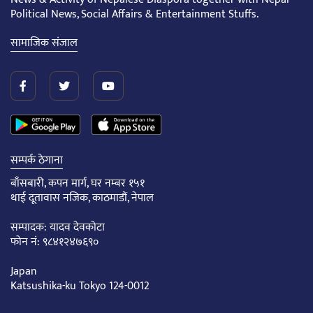
Political News, Social Affairs & Entertainment Stuffs.
सामाजिक संजाल
सम्पर्क ठेगाना
बाँसबारी, कपन मार्ग, घर नम्बर १५१
थाई दूतावास नजिक, काठमाडौं, नेपाल
सम्पादक: यादव देवकोटा
फोन नं: ९८४१२४७६९०
Japan
Katsushika-ku Tokyo 124-0012