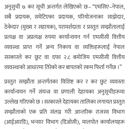
अनुसुची ७ कर सूची अन्तर्गत लेखिएको छ– “एमसिए–नेपाल,
सबै प्रदायक, समेटिएका प्रदायक, परियोजनाका साझेदार,
ठेकेदार (मुख्य र सहायक), परामर्शदाता र प्रस्तुत सम्झौतालाई
प्रत्यक्ष वा अप्रत्यक्ष रुपमा कार्यान्वयन गर्न एमसीसी वित्तीय
व्यवस्था प्राप्त गर्ने अन्य निकाय वा व्यक्तिहरूलाई नेपाल
सरकारले कर छुट वा दफा २.८ बमोजिम एमसीसी वित्तीय
व्यवस्थाको आधारमा तिरेको कर बापतको रकम फिर्ता गर्नेछ ।”
प्रस्तुत सम्झौता अन्तर्गतका विशिष्ट कर र कर छुट व्यवस्ता
कार्यान्वयन गर्ने संयन्त्र वा प्रणाली देहायका अनुसूचीहरूमा
उल्लेख गरिएको छ । सरकारले देहायका तालिका लगायत प्रस्तुत
सम्झौताको एक प्रति संलग्न गरी आन्तरिक राजस्व विभाग
(आईआरडि), भन्सार विभाग (डिओसी), मालपोत कार्यालयहरू