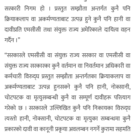
सरकारी निगम हो । प्रस्तुत सम्झौता अन्तर्गत कुनै पनि
क्रियाकलाप वा अकर्मण्यताबाट उत्पन्न हुने कुनै पनि हानी वा
दावीप्रति एमसीसी तथा संयुक्त राज्य अमेरिकाले दायित्व वहन
गर्दैन ।”
“सरकारले एमसीसी वा संयुक्त राज्य सरकार वा एमसीसी वा
संयुक्त राज्य सरकारका कुनै वर्तमान वा निवर्तमान अधिकारी वा
कर्मचारी विरुद्घ प्रस्तुत सम्झौता अन्तर्गतका क्रियाकलाप वा
अकर्मण्यताबाट उत्पन्न हुनसक्ने कुनै पनि हानी, नोक्सानी,
चोटपटक वा मृत्युसम्बन्धी कुनै वा सम्पूर्ण दावीहरू परित्याग
गरेको छ । सरकारले उल्लिखित कुनै पनि निकायका विरुद्घ
त्यस्तो हानी, नोक्सानी, चोटपटक वा मृत्युका सम्बन्धमा कुनै
प्रकारको दावी वा कानूनी प्रकृया अवलम्बन नगर्ने कुरामा सहमति