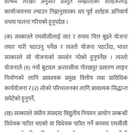
शीर्षमा लेखिए अनुसार प्रस्तुत सम्झौताका शर्तहरूलाई
कार्यान्वयनमा ल्याउन निम्नानुसारका थप पूर्व शर्तहरू अनिवार्य
रुपमा पालना गरिएको हुनुपर्दछ ।
(क) सरकारले एमसीसीलाई सार र रुपमा चित्त बुझ्ने योजना
तयार पारी पठाउनु पर्नेछ र त्यस्तो योजना पठाउँदा, भारत
सरकारले सो योजनाको समर्थन गरेको हुनुपर्नेछ । त्यस्तो
योजनाले (१) नयाँ बुटवल अन्तरसीमा गोरखपुर प्रसारण लाइन
निर्माणको लागि आवश्यक प्रमुख वित्तीय तथा प्राविधिक
कार्ययोजना र (२) सोको परिचालनका लागि आवश्यक सिद्धान्त
समेटेको हुनुपर्ने,
(ख) सरकारले संघीय संसदमा विद्युतीय नियमन आयोग सम्बन्धी
विधेयक पारित भएको वा विधेयक पारित गर्ने काममा एमसीसी