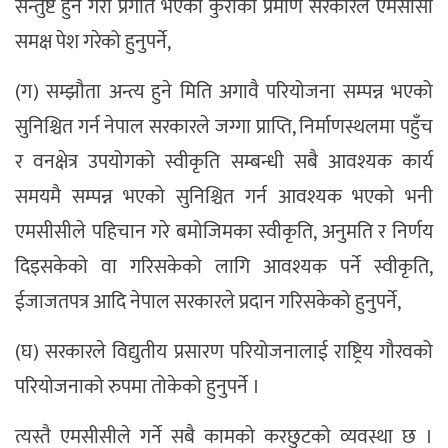
सन्तुष्ट हुने गरी प्रगति भएको कुराको प्रमाण सरकारले एमसीसी
समक्ष पेश गरेको हुनुपर्ने,
(ग) सम्झौता अन्त्य हुने मिति अगावै परियोजना सम्पन्न भएको
सुनिश्चित गर्न नेपाल सरकारले जग्गा प्राप्ति, निर्माणस्थलमा पहुँच
र वनक्षेत्र उपयोगको स्वीकृति सम्बन्धी सबै आवश्यक कार्य
समयमै सम्पन्न भएको सुनिश्चित गर्न आवश्यक भएको भनी
एमसीसीले पहिचान गरे बमोजिमका स्वीकृति, अनुमति र निर्णय
दिइसकेको वा गरिसकेको लागि आवश्यक पर्ने स्वीकृति,
ईजाजतपत्र आदि नेपाल सरकारले प्रदान गरिसकेको हुनुपर्ने,
(घ) सरकारले विद्युतीय प्रसारण परियोजनालाई राष्ट्रिय गौरवको
परियोजनाको रुपमा तोकेको हुनुपर्ने ।
त्यस्तै एमसीसीले गर्ने सबै कामको करछुटको व्यवस्था छ ।