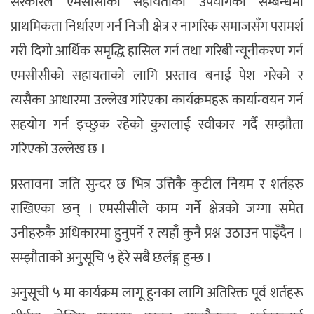
सरकारले एमसीसीको सहायताको उपयोगका सम्बन्धमा
प्राथमिकता निर्धारण गर्न निजी क्षेत्र र नागरिक समाजसँग परामर्श
गरी दिगो आर्थिक समृद्धि हासिल गर्न तथा गरिबी न्यूनीकरण गर्न
एमसीसीको सहायताको लागि प्रस्ताव बनाई पेश गरेको र
त्यसैका आधारमा उल्लेख गरिएका कार्यक्रमहरू कार्यान्वयन गर्न
सहयोग गर्न इच्छुक रहेको कुरालाई स्वीकार गर्दै सम्झौता
गरिएको उल्लेख छ ।
प्रस्तावना जति सुन्दर छ भित्र उत्तिकै कुटील नियम र शर्तहरु
राखिएका छन् । एमसीसीले काम गर्ने क्षेत्रको जग्गा समेत
उनीहरुकै अधिकारमा हुनुपर्ने र त्यहाँ कुनै प्रश्न उठाउन पाइँदैन ।
सम्झौताको अनुसूचि ५ हेरे सबै छर्लङ्ग हुन्छ ।
अनुसूची ५ मा कार्यक्रम लागू हुनका लागि अतिरिक्त पूर्व शर्तहरू