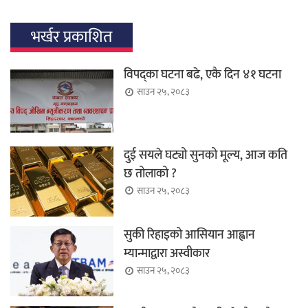
भर्खर प्रकाशित
विपद्का घटना बढे, एकै दिन ४१ घटना
साउन २५, २०८३
दुई सयले घट्यो सुनको मूल्य, आज कति
छ तोलाको ?
साउन २५, २०८३
सुकी रिहाइको आसियान आह्वान
म्यान्माद्वारा अस्वीकार
साउन २५, २०८३