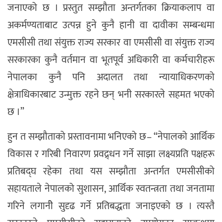
जनाएको छ । प्रस्तुत सम्झौता अन्तर्गतका क्रियाकलाप वा
अकर्मण्यताबाट उत्पन्न हुने कुनै हानी वा दावीका सम्बन्धमा
एमसीसी तथा संयुक्त राज्य सरकार वा एमसीसी वा संयुक्त राज्य
सरकारका कुनै वर्तमान वा भूतपूर्व अधिकारी वा कर्मचारीहरू
नेपालका कुनै पनि अदालत तथा न्यायाधिकरणको
क्षेत्राधिकारबाट उन्मुक्त रहने छन् भनी सरकारले सहमत भएको
छ ।”
हुन त सम्झौताको प्रस्तावनामा भनिएको छ– “नेपालको आर्थिक
विकास र गरिबी निवारण प्रवद्र्धन गर्ने साझा लक्ष्यप्रति पक्षहरू
प्रतिबद्घ रहेका तथा यस सम्झौता अन्तर्गत एमसीसीको
सहायताले नेपालको सुशासन, आर्थिक स्वतन्त्रता तथा जनतामा
गरिने लगानीे सुदृढ गर्ने प्रतिबद्धता जनाइएको छ । त्यस्तै