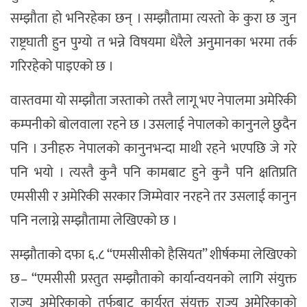
सम्झौता हो भनिरहेका छन् । सम्झौतामा त्यस्तो के कुरा छ जुन
राष्ट्रघाती हुन पुग्यो त भन्ने विषयमा धेरैले अनुमानका भरमा तर्क
गरिरहेको पाइएको छ ।
वास्तवमा यो सम्झौता जस्ताको तस्तै लागू भए नेपालमा अमेरिकी
कम्पनीको बोलवाला रहने छ । उसलाई नेपालको कानुनले छुदैन
पनि । उनीहरु नेपालको कानुनभन्दा माथी रहने भएपछि जे गरे
पनि भयो । त्यस्तै कुनै पनि कामबाट हुने कुनै पनि क्षतिप्रति
एमसीसी र अमेरिकी सरकार जिम्मेवार नरहने तर उसलाई कानुन
पनि नलाग्ने सम्झौतामा लेखिएको छ ।
सम्झौताको दफा ६.८ “एमसीसीको हैसियत” शीर्षकमा लेखिएको
छ– “एमसीसी प्रस्तुत सम्झौताको कार्यान्वयनको लागि संयुक्त
राज्य अमेरिकाको तर्फबाट कार्यरत संयुक्त राज्य अमेरिकाको