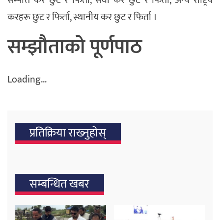
करहरू छुट र फिर्ता, स्थानीय कर छुट र फिर्ता ।
सम्झौताको पूर्णपाठ
Loading...
प्रतिक्रिया राख्‍नुहोस्
सम्बन्धित खबर