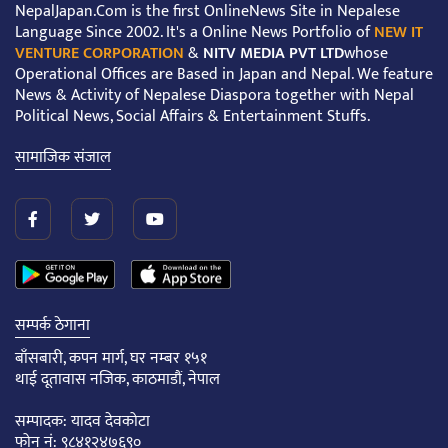
NepalJapan.Com is the first OnlineNews Site in Nepalese
Language Since 2002. It's a Online News Portfolio of
NEW IT
VENTURE CORPORATION
&
NITV MEDIA PVT LTD
whose
Operational Offices are Based in Japan and Nepal. We feature
News & Activity of Nepalese Diaspora together with Nepal
Political News, Social Affairs & Entertainment Stuffs.
सामाजिक संजाल
सम्पर्क ठेगाना
बाँसबारी, कपन मार्ग, घर नम्बर १५१
थाई दूतावास नजिक, काठमाडौं, नेपाल
सम्पादक: यादव देवकोटा
फोन नं: ९८४१२४७६९०