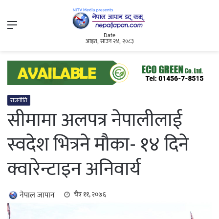
Menu
Date
आइत, साउन २४, २०८३
राजनीति
सीमामा अलपत्र नेपालीलाई
स्वदेश भित्रने मौका- १४ दिने
क्वारेन्टाइन अनिवार्य
नेपाल जापान
चैत्र ११, २०७६