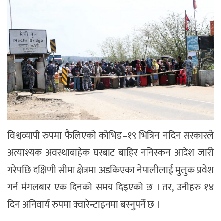
विश्वव्यापी रुपमा फैलिएको कोभिड–१९ भित्रिन नदिन सरकारले
अत्याश्यक अवस्थाबाहेक घरबाट बाहिर ननिस्कन आदेश जारी
गरेपछि दक्षिणी सीमा क्षेत्रमा अडकिएका नेपालीलाई मुलुक प्रवेश
गर्न मंगलबार एक दिनको समय दिइएको छ । तर, उनीहरु १४
दिन अनिवार्य रुपमा क्वारेन्टाइनमा बस्नुपर्ने छ ।