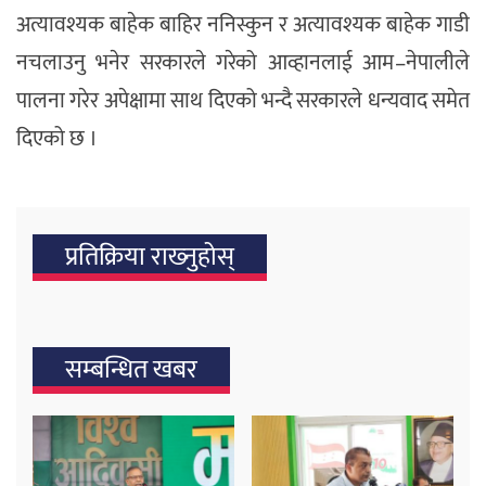
अत्यावश्यक बाहेक बाहिर ननिस्कुन र अत्यावश्यक बाहेक गाडी
नचलाउनु भनेर सरकारले गरेको आव्हानलाई आम–नेपालीले
पालना गरेर अपेक्षामा साथ दिएको भन्दै सरकारले धन्यवाद समेत
दिएको छ ।
प्रतिक्रिया राख्‍नुहोस्
सम्बन्धित खबर