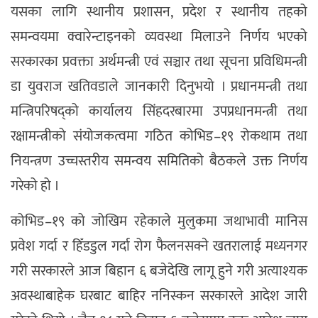
यसका लागि स्थानीय प्रशासन, प्रदेश र स्थानीय तहको
समन्वयमा क्वारेन्टाइनको व्यवस्था मिलाउने निर्णय भएको
सरकारका प्रवक्ता अर्थमन्त्री एवं सञ्चार तथा सूचना प्रविधिमन्त्री
डा युवराज खतिवडाले जानकारी दिनुभयो । प्रधानमन्त्री तथा
मन्त्रिपरिषद्को कार्यालय सिंहदरबारमा उपप्रधानमन्त्री तथा
रक्षामन्त्रीको संयोजकत्वमा गठित कोभिड–१९ रोकथाम तथा
नियन्त्रण उच्चस्तरीय समन्वय समितिको बैठकले उक्त निर्णय
गरेको हो ।
कोभिड–१९ को जोखिम रहेकाले मुलुकमा जथाभावी मानिस
प्रवेश गर्दा र हिँडडुल गर्दा रोग फैलनसक्ने खतरालाई मध्यनगर
गरी सरकारले आज बिहान ६ बजेदेखि लागू हुने गरी अत्याश्यक
अवस्थाबाहेक घरबाट बाहिर ननिस्कन सरकारले आदेश जारी