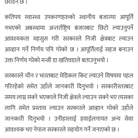
छाडिने छ ।
कतिपय स्वास्थ्य उपकरणहरुको स्थानीय बजारमा आपूर्ति
नभएको अबस्थामा अन्तर्राष्ट्रिय बजारबाट छिटो ल्याउनुपर्ने
आवश्यकता महसुस गरी सरकारले निजी क्षेत्रबाट ल्याउन
आव्हान गर्ने निर्णय पनि गरेको छ । आपूर्तिलाई सहज बनाउन
उक्त निर्णय गरेको मन्त्री डा खतिवडाले बताउनुभयो ।
सरकारले चीन र भारतबाट मेडिकल किट ल्याउने विषयमा पहल
गरिरहेको समेत उहाँले जानकारी दिनुभयो । सरकारीस्तरबाट
समय लाग्न सक्ने भएकाले निजी क्षेत्रले ल्याउन सक्ने भए त्यसका
लागि समेत प्रस्ताव ल्याउन सरकारले आव्हान गरेको उहाँले
जानकारी दिनुभयो । उनीहरलाई हवाईलगायत अन्य सेवा
आवश्यक भए नेपाल सरकारले सहयोग गर्ने जनाएको छ ।