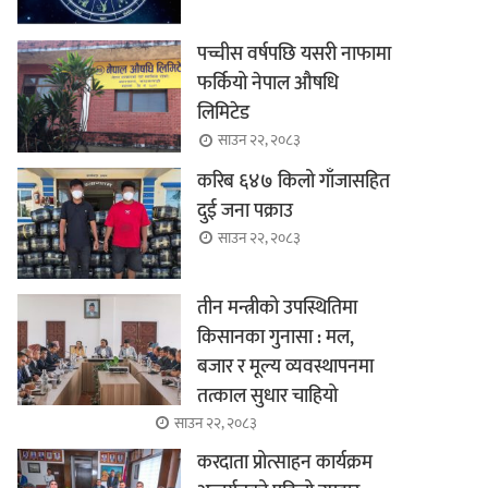
पच्चीस वर्षपछि यसरी नाफामा
फर्कियो नेपाल औषधि
लिमिटेड
साउन २२, २०८३
करिब ६४७ किलो गाँजासहित
दुई जना पक्राउ
साउन २२, २०८३
तीन मन्त्रीको उपस्थितिमा
किसानका गुनासा : मल,
बजार र मूल्य व्यवस्थापनमा
तत्काल सुधार चाहियो
साउन २२, २०८३
करदाता प्रोत्साहन कार्यक्रम