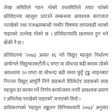
लेखा समितिले गठन गरेको उपसमितिले तयार पारेको
प्रतिवेदनमा महसुल उठाउने सम्बन्धमा आवश्यक कागजात
नराखेको तथा राजश्वसम्बन्धी गम्भीर विषयमा लापरवाही भएको
पाइएको उल्लेख गरेको छ । प्रतिवेदनमाथि छलफल हुन भने
बाँकी नै छ ।
प्रतिवेदनमा ‘२०७३ असार १६ गते विद्युत् महसुल निर्धारण
आयोगले विद्युत्भारकटौती ६ घण्टा वा सोभन्दा बढी कायम रहेको
अवस्थामा २० घण्टा वा सोभन्दा बढी समय छुट्टै ट्रङ्क लाइनबाट
निरन्तर विद्युत् आपूर्ति लिने ग्राहकले डेडिकेटेड ग्राहकको सरह
महसुल दर कायम गर्ने निर्णय कार्यान्वयन नगरी आवश्यक प्रमाण
र अभिलेख नराखेको पाइएको’ जनाएको थियो ।
प्राधिकरणको ‘महसुल सङ्कलन विनियमावली २०७३’ अनुसार