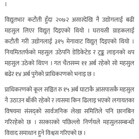
।
विद्युतभार कटौती हुँदा २०७२ असारदेखि नै उद्योगलाई बढी
महसुल लिएर विद्युत् दिइएको थियो । घरायसी ग्राहकलाई
कटौती गरी उद्योगलाई ३१५ मेगावाट विद्युत् दिइएको थियो ।
नियमिततर्फको महसुल उठेपनि डेडिकेटेड र ट्रङ्क लाइनको थप
महसुल उठेको थिएन । गत चैतसम्म ११ अर्ब रहेको सो महसुल
बढेर १४ अर्ब पुगेको प्राधिकरणको भनाइ छ ।
प्राधिकरणको कूल सञ्चित रु १५ अर्ब घाटाकै आसपासकै महसुल
नै उठाउन बाँकी रहेको र त्यसमा किन ढिलाइ भएको लगायतका
विषयमा संसद्को सार्वजनिक लेखा समितिले पनि छानबिन
गरिरहेको छ । सरकारको पछिल्लो निर्णयले महसुलसम्बन्धी
विवाद समाधान हुने विश्वस गरिएको छ ।