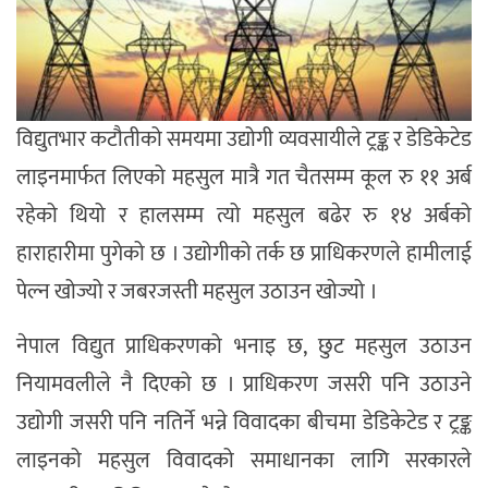
विद्युतभार कटौतीको समयमा उद्योगी व्यवसायीले ट्रङ्क र डेडिकेटेड
लाइनमार्फत लिएको महसुल मात्रै गत चैतसम्म कूल रु ११ अर्ब
रहेको थियो र हालसम्म त्यो महसुल बढेर रु १४ अर्बको
हाराहारीमा पुगेको छ । उद्योगीको तर्क छ प्राधिकरणले हामीलाई
पेल्न खोज्यो र जबरजस्ती महसुल उठाउन खोज्यो ।
नेपाल विद्युत प्राधिकरणको भनाइ छ, छुट महसुल उठाउन
नियामवलीले नै दिएको छ । प्राधिकरण जसरी पनि उठाउने
उद्योगी जसरी पनि नतिर्ने भन्ने विवादका बीचमा डेडिकेटेड र ट्रङ्क
लाइनको महसुल विवादको समाधानका लागि सरकारले