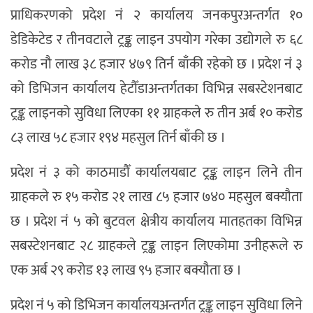
प्राधिकरणको प्रदेश नं २ कार्यालय जनकपुरअन्तर्गत १०
डेडिकेटेड र तीनवटाले ट्रङ्क लाइन उपयोग गरेका उद्योगले रु ६८
करोड नौ लाख ३८ हजार ४७९ तिर्न बाँकी रहेको छ । प्रदेश नं ३
को डिभिजन कार्यालय हेटौँडाअन्तर्गतका विभिन्न सबस्टेशनबाट
ट्रङ्क लाइनको सुविधा लिएका ११ ग्राहकले रु तीन अर्ब १० करोड
८३ लाख ५८ हजार १९४ महसुल तिर्न बाँकी छ ।
प्रदेश नं ३ को काठमाडौँ कार्यालयबाट ट्रङ्क लाइन लिने तीन
ग्राहकले रु १५ करोड २१ लाख ८५ हजार ७४० महसुल बक्यौता
छ । प्रदेश नं ५ को बुटवल क्षेत्रीय कार्यालय मातहतका विभिन्न
सबस्टेशनबाट २८ ग्राहकले ट्रङ्क लाइन लिएकोमा उनीहरूले रु
एक अर्ब २९ करोड १३ लाख ९५ हजार बक्यौता छ ।
प्रदेश नं ५ को डिभिजन कार्यालयअन्तर्गत ट्रङ्क लाइन सुविधा लिने