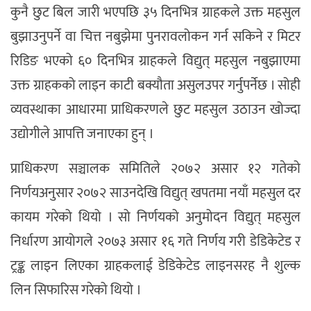
कुनै छुट बिल जारी भएपछि ३५ दिनभित्र ग्राहकले उक्त महसुल
बुझाउनुपर्ने वा चित्त नबुझेमा पुनरावलोकन गर्न सकिने र मिटर
रिडिङ भएको ६० दिनभित्र ग्राहकले विद्युत् महसुल नबुझाएमा
उक्त ग्राहकको लाइन काटी बक्यौता असुलउपर गर्नुपर्नेछ । सोही
व्यवस्थाका आधारमा प्राधिकरणले छुट महसुल उठाउन खोज्दा
उद्योगीले आपत्ति जनाएका हुन् ।
प्राधिकरण सञ्चालक समितिले २०७२ असार १२ गतेको
निर्णयअनुसार २०७२ साउनदेखि विद्युत् खपतमा नयाँ महसुल दर
कायम गरेको थियो । सो निर्णयको अनुमोदन विद्युत् महसुल
निर्धारण आयोगले २०७३ असार १६ गते निर्णय गरी डेडिकेटेड र
ट्रङ्क लाइन लिएका ग्राहकलाई डेडिकेटेड लाइनसरह नै शुल्क
लिन सिफारिस गरेको थियो ।