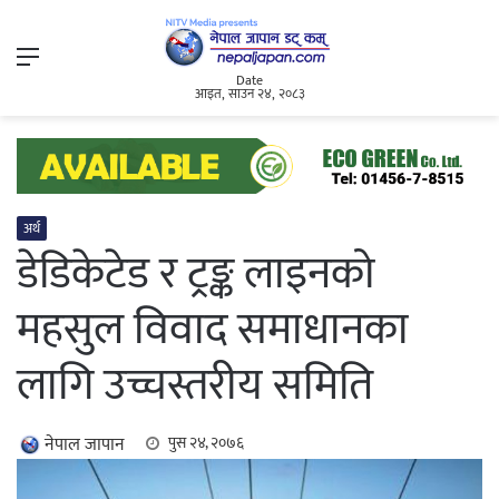
Menu
Date
आइत, साउन २४, २०८३
अर्थ
डेडिकेटेड र ट्रङ्क लाइनको
महसुल विवाद समाधानका
लागि उच्चस्तरीय समिति
नेपाल जापान
पुस २४, २०७६