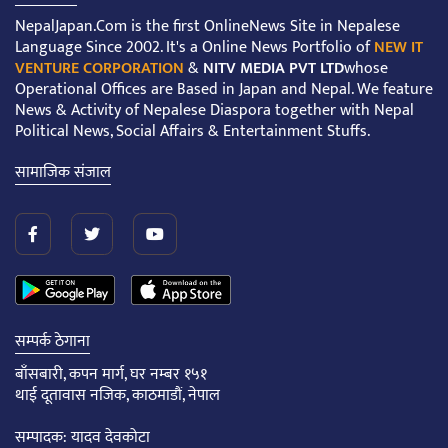
NepalJapan.Com is the first OnlineNews Site in Nepalese
Language Since 2002. It's a Online News Portfolio of
NEW IT
VENTURE CORPORATION
&
NITV MEDIA PVT LTD
whose
Operational Offices are Based in Japan and Nepal. We feature
News & Activity of Nepalese Diaspora together with Nepal
Political News, Social Affairs & Entertainment Stuffs.
सामाजिक संजाल
सम्पर्क ठेगाना
बाँसबारी, कपन मार्ग, घर नम्बर १५१
थाई दूतावास नजिक, काठमाडौं, नेपाल
सम्पादक: यादव देवकोटा