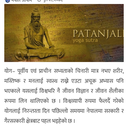
नेपाल जापान
योग– पूर्वीय एवं प्राचीन सभ्यताको चिनारी मात्र नभए शरीर,
मस्तिष्क र मनलाई स्वस्थ राख्ने एउटा अचूक अभ्यास पनि
भएकाले यसलाई विश्वभरि नै जीवन विज्ञान र जीवन शैलीका
रूपमा लिन थालिएको छ । विश्वव्यापी रुपमा फैलदैं गरेको
योगलाई निरन्तरता दिन पछिल्लो समयमा नेपालमा सरकारी र
गैरसरकारी क्षेत्रबाट पहल भइहेको छ ।