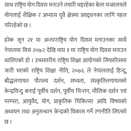
साथ राष्ट्रिय योग दिवस मनाउने तयारी भइरहेका बेला मन्त्रालयले
योगलाई शैक्षिक र अभ्यास दुवै क्षेत्रमा प्रवद्र्धनका लागि पहल
गरिरहेको छ ।
हरेक जून २१ मा अन्तरराष्ट्रिय योग दिवस मनाउनका साथै
नेपालमा विसं २०७२ देखि माघ १ मा राष्ट्रिय योग दिवस मनाउन
थालिएको हो । उच्चस्तरीय राष्ट्रिय शिक्षा आयोगको सिफारिसमा
जारी भएको राष्ट्रिय शिक्षा नीति, २०७६ ले नेपाललाई हिन्दू,
बौद्धलगायत पौरस्त्य दर्शन, सभ्यता, संस्कृतिलगायतको
केन्द्रविन्दु बनाई पूर्वीय दर्शन, पूर्वीय चिन्तन, मौलिक दर्शन एवं
परम्परा, आयुर्वेद, योग, प्राकृतिक चिकित्सा आदि विषयको
अध्ययन तथा अनुसन्धान केन्द्रको विकास गर्ने रणनीति लिएको
छ ।