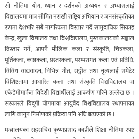
सो नीतिमा योग, ध्यान र दर्शनको अध्ययन र अभ्यासलाई
विद्यालयमा मात्र सीमित नराखी राष्ट्रिय अभियान र जनसंस्कृतिका
रूपमा देशभरि सबै नागरिकमा विस्तार गर्दै सामुदायिक सिकाइ
केन्द्र, खुला विद्यालय तथा विश्वविद्यालय, पुस्तकालयको सञ्जाल
विस्तार गर्ने, आफ्नै मौलिक कला र संस्कृति, चित्रकला,
मूर्तिकला, काष्ठकला, प्रस्तरकला, परम्परागत कला एवं प्रविधि,
विविध वाद्यवादन, विभिन्न गीत, सङ्गीत तथा नृत्यलाई समेटेर
विशिष्टतामा आधारित कला तथा संस्कृति विश्वविद्यालय वा
एकेडेमीमार्फत विदेशी विद्यार्थीलाई आकर्षण गरिने उल्लेख छ ।
सरकारले विदूषी योगमाया आयुर्वेद विश्वविद्यालय स्थापनाका
लागि कानून निर्माणको प्रक्रिया पनि अघि बढाएको छ ।
मन्त्रालयका सहसचिव कृष्णप्रसाद काप्रीले शिक्षा नीतिमा स्पष्ट