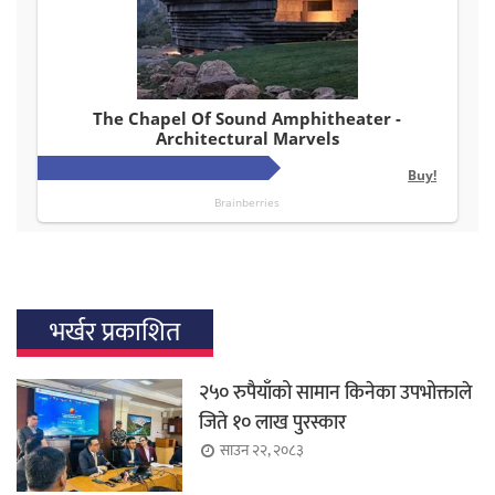
भर्खर प्रकाशित
२५० रुपैयाँको सामान किनेका उपभोक्ताले
जिते १० लाख पुरस्कार
साउन २२, २०८३