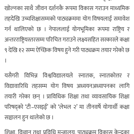
खोल्नका साथै जीवन दर्शनकै रूपमा विकास गराउन माध्यमिक
तहदेखि उच्चशिक्षासम्मको पाठ्यक्रममा योग विषयलाई समावेश
गर्न थालिएको छ । नेपाललाई योगभूमिका रूपमा राष्ट्रिय र
अन्तरराष्ट्रियस्तरसम्म परिचित गराउने लक्ष्यसहित सरकारले कक्षा
९ देखि १२ सम्म ऐच्छिक विषय हुने गरी पाठ्यक्रम तयार गरेको छ
।
यसैगरी विभिन्न विश्वविद्यालयले स्नातक, स्नातकोत्तर र
विद्यावारिधि तहसम्म योग विषय अध्ययनअध्यापनका लागि
तयारी गरेका छन् । प्राविधिक शिक्षा तथा व्यावसायिक शिक्षा
परिषद्को ‘टी–एसइई’ को ‘लेभल २’ मा तीनवर्षे योगार्थी कक्षा
सञ्चालन हुन थालेको छ ।
शिक्षा, विज्ञान तथा प्रविधि मन्त्रालय, पाठ्यक्रम विकास केन्द्रका