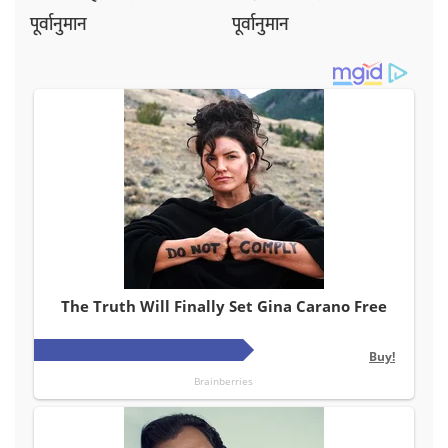
पूर्वानुमान
पूर्वानुमान