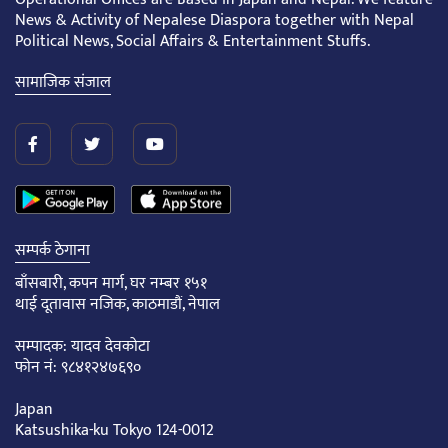
News & Activity of Nepalese Diaspora together with Nepal
Political News, Social Affairs & Entertainment Stuffs.
सामाजिक संजाल
सम्पर्क ठेगाना
बाँसबारी, कपन मार्ग, घर नम्बर १५१
थाई दूतावास नजिक, काठमाडौं, नेपाल
सम्पादक: यादव देवकोटा
फोन नं: ९८४१२४७६९०
Japan
Katsushika-ku Tokyo 124-0012