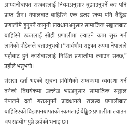
आम्दानीबापत सरकारलाई नियमअनुसार बुझाउनुपर्ने कर पनि
प्राप्त छैन । नेपालबाट बाहिरिने एक डलर रकम पनि बैङ्किङ
प्रणालीमै हुनुपर्ने कानुनी प्रावधानअनुसार सामाजिक सञ्जालबाट
बाहिरिने रकमलाई सोही प्रणालीमा ल्याउने काम सुरु गर्न
लागेको पौडेलले बताउनुभयो । “सार्वभौम राष्ट्रका रूपमा नेपालले
यहाँबाट हुने कारोबारलाई निश्चित प्रणालीमा ल्याउन सक्छ,”
उहाँले भन्नुभयो ।
संसद्मा दर्ता भएको सूचना प्रविधिको सम्बन्धमा व्यवस्था गर्न
बनेको विधयेकमा उल्लेख भएअनुसार सामाजिक सञ्जाल
नेपालमै दर्ता गराउनुपर्ने प्रावधानले राजस्व प्रणालीबाट
बाहिरिएको विज्ञापनबापतको रकमलाई बैङ्किङ प्रणालीमा ल्याउन
थप सहयोग पुग्ने उहाँको भनाइ छ ।