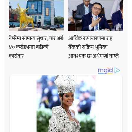
नेप्सेमा सामान्य सुधार, चार अर्ब
आर्थिक रूपान्तरणमा राष्ट्र
४० करोडभन्दा बढीको
बैंकको सक्रिय भूमिका
कारोबार
आवश्यक छः अर्थमन्त्री वाग्ले