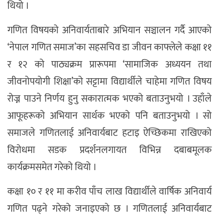
थियो ।
गणित विषयको अनिवार्यताबारे अभियान सञ्चालन गर्दै आएको
‘नेपाल गणित समाज’का सहसचिव डा जीवन काफ्लेले कक्षा ११
र १२ को पाठ्यक्रम प्रारूपमा ‘सामाजिक अध्ययन तथा
जीवनोपयोगी शिक्षा’को सट्टामा विद्यार्थीले चाहेमा गणित विषय
रोज्न पाउने निर्णय हुनु सकारात्मक भएको बताउनुभयो । उहाँले
आफूहरूको अभियान सार्थक भएको पनि बताउनुभयो । सो
समाजले गणितलाई अनिवार्यबाट हटाइ ऐच्छिकमा राखिएको
विरोधमा सडक प्रदर्शनलगायत विभिन्न दबाबमूलक
कार्यक्रमसमेत गरेको थियो ।
कक्षा १० र ११ मा करीव पाँच लाख विद्यार्थीले वार्षिक अनिवार्य
गणित पढ्ने गरेको जनाइएको छ । गणितलाई अनिवार्यबाट