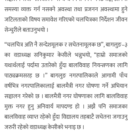
समस्या व्यक्त गर्न नसक्ने अवस्था तथा प्रजनन अवस्थामा हुने
जटिलताको विषय समावेश गरिएको चलचित्रका निर्देशन जीवन
सेन्चुरीले बताउनुभयो ।
“चलचित्र अति नै सन्देशमूलक र सचेतनामूलक छ”, बागलुङ–३
का वडाध्यक्ष सनिकुमार केसीले भन्नुभयो, “हाम्रो समाजको
यथार्थलाई पर्दामा उतारेको हुँदा बालविवाह नियन्त्रणका लागि
पाठ्यक्रमसरह छ ।” बागलुङ नगरपालिकाले आगामी पाँच
वर्षभित्र नगरपालिकालाई बालमैत्री नगर घोषणा गर्ने अभियान
सञ्चालन गरेको छ । बालमैत्री नगर घोषणाका लागि बालविवाह
मुक्त नगर हुनु अनिवार्य मापदण्ड हो । अझै पनि समाजका
बालविवाह व्याप्त रहेको हुँदा विद्यालय तहबाटै सचेतना जगाउनु
जरुरी रहेको वडाध्यक्ष केसीको भनाइ छ ।