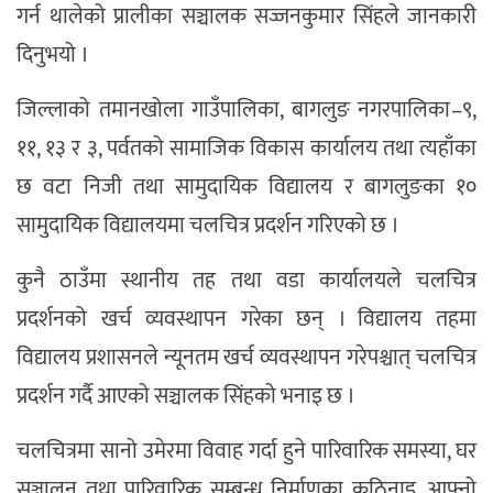
गर्न थालेको प्रालीका सञ्चालक सज्जनकुमार सिंहले जानकारी
दिनुभयो ।
जिल्लाको तमानखोला गाउँपालिका, बागलुङ नगरपालिका–९,
११, १३ र ३, पर्वतको सामाजिक विकास कार्यालय तथा त्यहाँका
छ वटा निजी तथा सामुदायिक विद्यालय र बागलुङका १०
सामुदायिक विद्यालयमा चलचित्र प्रदर्शन गरिएको छ ।
कुनै ठाउँमा स्थानीय तह तथा वडा कार्यालयले चलचित्र
प्रदर्शनको खर्च व्यवस्थापन गरेका छन् । विद्यालय तहमा
विद्यालय प्रशासनले न्यूनतम खर्च व्यवस्थापन गरेपश्चात् चलचित्र
प्रदर्शन गर्दै आएको सञ्चालक सिंहको भनाइ छ ।
चलचित्रमा सानो उमेरमा विवाह गर्दा हुने पारिवारिक समस्या, घर
सञ्चालन तथा पारिवारिक सम्बन्ध निर्माणका कठिनाइ, आफ्नो