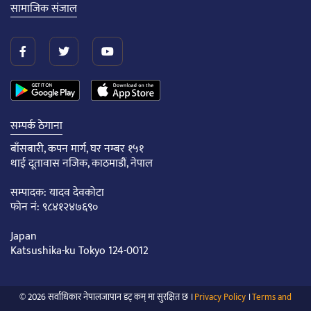
सामाजिक संजाल
सम्पर्क ठेगाना
बाँसबारी, कपन मार्ग, घर नम्बर १५१
थाई दूतावास नजिक, काठमाडौं, नेपाल
सम्पादक: यादव देवकोटा
फोन नं: ९८४१२४७६९०
Japan
Katsushika-ku Tokyo 124-0012
© 2026 सर्वाधिकार नेपालजापान डट् कम् मा सुरक्षित छ ।
Privacy Policy
।
Terms and