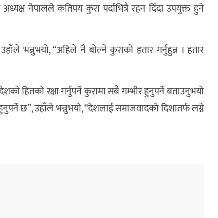
यक्ष नेपालले कतिपय कुरा पर्दाभित्रै रहन दिँदा उपयुक्त हुने
हाँले भन्नुभयो, “अहिले नै बोल्ने कुराको हतार गर्नुहुन्न । हतार
ेशको हितको रक्षा गर्नुपर्ने कुरामा सबै गम्भीर हुनुपर्ने बताउनुभयो
नुपर्ने छ”, उहाँले भन्नुभयो, “देशलाई समाजवादको दिशातर्फ लग्ने