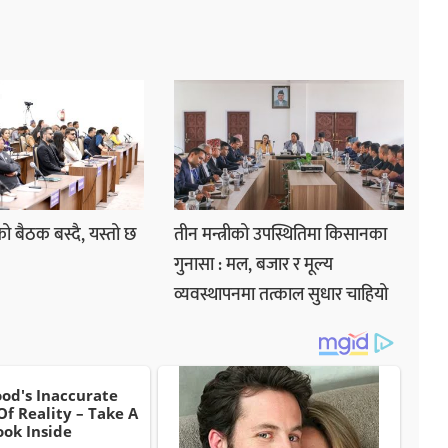
ो बैठक बस्दै, यस्तो छ
तीन मन्त्रीको उपस्थितिमा किसानका
गुनासा : मल, बजार र मूल्य
व्यवस्थापनमा तत्काल सुधार चाहियो