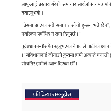
आफूलाई प्रस्ताव गरेको समाचार सार्वजनिक भए पनि अध्
बताउनुभयो ।
“प्रेसमा आएका सबै समाचार साँचो हुन्छन् भन्ने छैन”, उ
नगरिकन पर्दाभित्र नै रहन दिनुपर्छ ।”
पूर्वप्रधानमन्त्रीसमेत रहनुभएका नेपालले पार्टीको ध्यान द
। “संविधानलाई जोगाउने कुरामा हामी अत्यन्तै चनाखो हु
सोचतिर हामीले ध्यान दिएका छौँ ।”
प्रतिक्रिया राख्‍नुहोस्