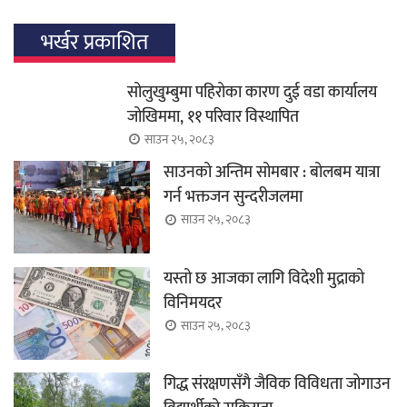
भर्खर प्रकाशित
सोलुखुम्बुमा पहिरोका कारण दुई वडा कार्यालय
जोखिममा, ११ परिवार विस्थापित
साउन २५, २०८३
साउनको अन्तिम सोमबार : बोलबम यात्रा
गर्न भक्तजन सुन्दरीजलमा
साउन २५, २०८३
यस्तो छ आजका लागि विदेशी मुद्राको
विनिमयदर
साउन २५, २०८३
गिद्ध संरक्षणसँगै जैविक विविधता जोगाउन