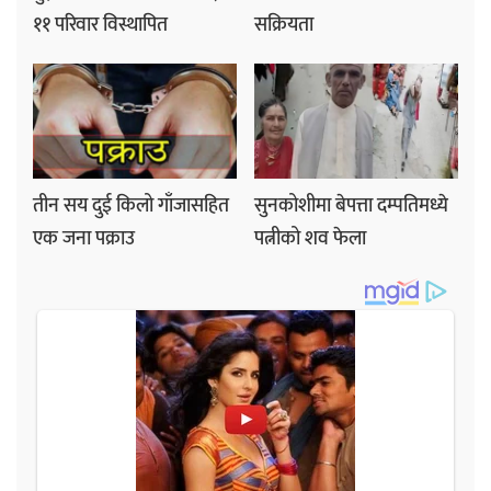
११ परिवार विस्थापित
सक्रियता
तीन सय दुई किलो गाँजासहित
सुनकोशीमा बेपत्ता दम्पतिमध्ये
एक जना पक्राउ
पत्नीको शव फेला