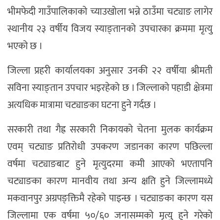
भीमफेदी गाउँपालिकाको च्याउखोला भन्ने ठाउँमा चट्याङ लागेर
स्थानीय २३ वर्षीय विजय स्याङ्तानको उपचारका क्रममा मृत्यु
भएको छ ।
जिल्ला प्रहरी कार्यालयका अनुसार उनकी २२ वर्षीया श्रीमती
सविना स्याङ्तान उपचार भइरहेको छ । जिल्लाको पहाडी क्षेत्रमा
अत्यधिक मात्रामा चट्याङका घटना हुने गर्दछ ।
सरकारी तथा गैह्र सरकारी निकायको चेतना मुलक कार्यक्रम
एवम् चट्याङ प्रतिरोधी उपकरण जडानका कारण पछिल्ला
वर्षमा चट्याङबाट हुने मृत्युदरमा कमी आएको भएतापनि
चट्याङका कारण मानवीय तथा अन्य क्षति हुने जिल्लामध्ये
मकवानपुर अग्रपङ्क्तिमै रहेको पाइन्छ । चट्याङका कारण यस
जिल्लामा एक वर्षमा ५०/६० जनासम्मको मृत्यु हुने गरेको