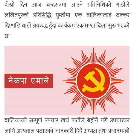
दोस्रो दिन आज बन्दसत्रमा आउने प्रतिनिधिको गाडीले
ललितपुरको हरिसिद्धि घुम्तीमा एक बालिकालाई ठक्कर
दिएपछि बाटो अवरुद्ध हुँदा कार्यक्रम एक घण्टा ढिला सुरु भएको
छ ।
बालिकाको सम्पूर्ण उपचार खर्च पार्टीले बेहोर्ने गरी उपचारका
लागि अस्पताल पठाएको जानकारी दिँदै अध्यक्ष तथा प्रधानमन्त्री