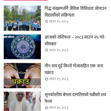
गिद्ध संरक्षणसँगै जैविक विविधता जोगाउन
विद्यार्थीको सक्रियता
साउन २५, २०८३
आजको राशिफल – २०८३ साउन २५ गते
सोमबार
साउन २५, २०८३
तीन सय दुई किलो गाँजासहित एक जना
पक्राउ
साउन २५, २०८३
सुनकोशीमा बेपत्ता दम्पतिमध्ये पत्नीको शव
फेला
साउन २५, २०८३