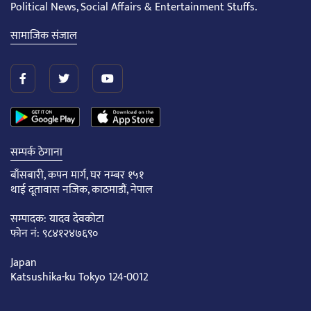
Political News, Social Affairs & Entertainment Stuffs.
सामाजिक संजाल
सम्पर्क ठेगाना
बाँसबारी, कपन मार्ग, घर नम्बर १५१
थाई दूतावास नजिक, काठमाडौं, नेपाल
सम्पादक: यादव देवकोटा
फोन नं: ९८४१२४७६९०
Japan
Katsushika-ku Tokyo 124-0012