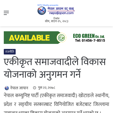
Menu
Date
सोम, साउन २५, २०८३
राजनीति
एकीकृत समाजवादीले विकास
योजनाको अनुगमन गर्ने
नेपाल जापान
पुस २२, २०७८
नेपाल कम्युनिष्ट पार्टी (एकीकृत समाजवादी) खोटाङले स्थानीय,
प्रदेश र सङ्घीय सरकारबाट विनियोजित बजेटबाट जिल्लामा