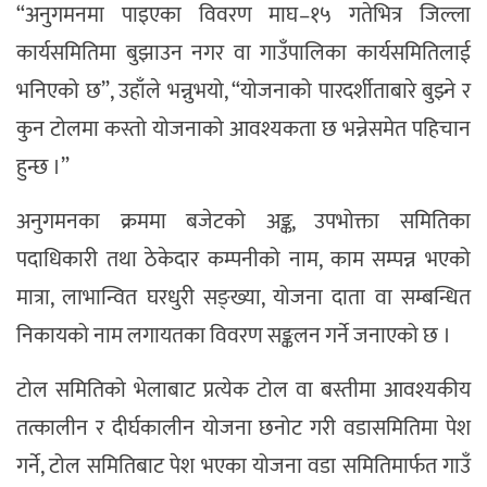
“अनुगमनमा पाइएका विवरण माघ–१५ गतेभित्र जिल्ला
कार्यसमितिमा बुझाउन नगर वा गाउँपालिका कार्यसमितिलाई
भनिएको छ”, उहाँले भन्नुभयो, “योजनाको पारदर्शीताबारे बुझ्ने र
कुन टोलमा कस्तो योजनाको आवश्यकता छ भन्नेसमेत पहिचान
हुन्छ ।”
अनुगमनका क्रममा बजेटको अङ्क, उपभोक्ता समितिका
पदाधिकारी तथा ठेकेदार कम्पनीको नाम, काम सम्पन्न भएको
मात्रा, लाभान्वित घरधुरी सङ्ख्या, योजना दाता वा सम्बन्धित
निकायको नाम लगायतका विवरण सङ्कलन गर्ने जनाएको छ ।
टोल समितिको भेलाबाट प्रत्येक टोल वा बस्तीमा आवश्यकीय
तत्कालीन र दीर्घकालीन योजना छनोट गरी वडासमितिमा पेश
गर्ने, टोल समितिबाट पेश भएका योजना वडा समितिमार्फत गाउँ