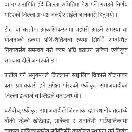
वा नगर समिति हुँदै जिल्ला समितिमा पेश गर्ने÷गराउने निर्णय
गरिएको जिल्ला अध्यक्ष जलशेर राईले जानकारी दिनुभयो ।
टोल वा बस्तीमा आकस्मिकरुपमा भइपरी आउने समस्या वा
योजनाको हकमा परिस्थितिजन्य रुपमा सिधँै सम्बन्धित
निकायसँग समन्वय गरी काम अघि बढाउन सकिने एकीकृत
समाजवादीले जनाएको छ ।
पार्टीले गर्ने अनुगमनले जिल्लामा सञ्चालित विकासे योजनाका
काम प्रभावकारी हुने अपेक्षा गरिएको एकीकृत समाजवादीका
जिल्ला इन्चार्ज चाम्लिङले बताउनुभयो ।
यसैबीच, एकीकृत समाजवादीले जिल्लाका दश स्थानीय तहमध्ये
बाँकी रहेको खोटेहाङ, साकेला र रावाबेँसी गाउँपालिकामा
तत्काल पालिकास्तरीय समितिसँगै कार्यालय स्थापना गर्ने निर्णय