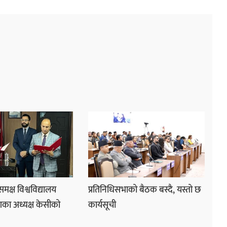
 समक्ष विश्वविद्यालय
प्रतिनिधिसभाको बैठक बस्दै, यस्तो छ
का अध्यक्ष केसीको
कार्यसूची