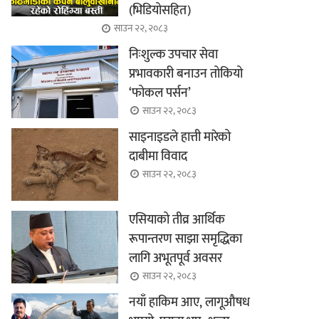
(भिडियोसहित)
साउन २२, २०८३
निःशुल्क उपचार सेवा
प्रभावकारी बनाउन तोकियो
‘फोकल पर्सन’
साउन २२, २०८३
साइनाइडले हात्ती मारेको
दाबीमा विवाद
साउन २२, २०८३
एसियाको तीव्र आर्थिक
रूपान्तरण साझा समृद्धिका
लागि अभूतपूर्व अवसर
साउन २२, २०८३
नयाँ हाकिम आए, लागूऔषध