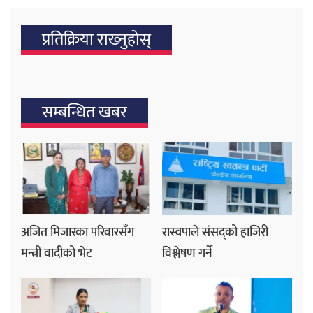
प्रतिक्रिया राख्‍नुहोस्
सम्बन्धित खबर
अजित मिजारका परिवारसँग
रास्वपाले संसद्को हाजिरी
मन्त्री वादीको भेट
विश्लेषण गर्ने