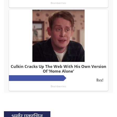
भर्खर प्रकाशित