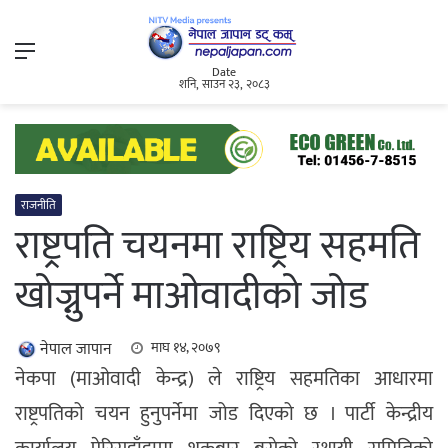
Menu
Date
शनि, साउन २३, २०८३
राजनीति
राष्ट्रपति चयनमा राष्ट्रिय सहमति
खोज्नुपर्ने माओवादीको जोड
नेपाल जापान
माघ १४, २०७९
नेकपा (माओवादी केन्द्र) ले राष्ट्रिय सहमतिका आधारमा
राष्ट्रपतिको चयन हुनुपर्नेमा जोड दिएको छ । पार्टी केन्द्रीय