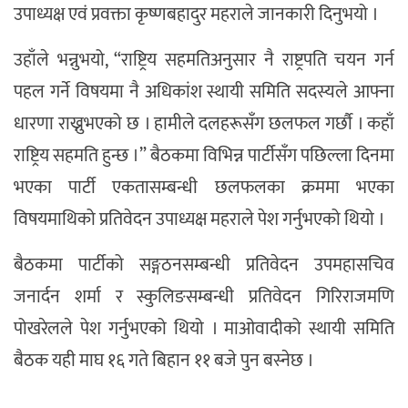
उपाध्यक्ष एवं प्रवक्ता कृष्णबहादुर महराले जानकारी दिनुभयो ।
उहाँले भन्नुभयो, “राष्ट्रिय सहमतिअनुसार नै राष्ट्रपति चयन गर्न
पहल गर्ने विषयमा नै अधिकांश स्थायी समिति सदस्यले आफ्ना
धारणा राख्नुभएको छ । हामीले दलहरूसँग छलफल गर्छौ । कहाँ
राष्ट्रिय सहमति हुन्छ ।” बैठकमा विभिन्न पार्टीसँग पछिल्ला दिनमा
भएका पार्टी एकतासम्बन्धी छलफलका क्रममा भएका
विषयमाथिको प्रतिवेदन उपाध्यक्ष महराले पेश गर्नुभएको थियो ।
बैठकमा पार्टीको सङ्गठनसम्बन्धी प्रतिवेदन उपमहासचिव
जनार्दन शर्मा र स्कुलिङसम्बन्धी प्रतिवेदन गिरिराजमणि
पोखरेलले पेश गर्नुभएको थियो । माओवादीको स्थायी समिति
बैठक यही माघ १६ गते बिहान ११ बजे पुन बस्नेछ ।