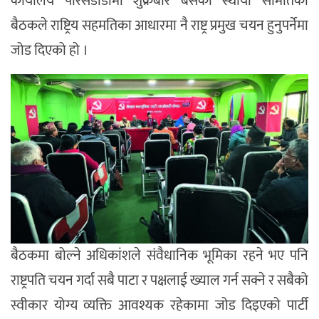
कार्यालय पेरिसडाँडामा शुक्रबार बसेको स्थायी समितिको
बैठकले राष्ट्रिय सहमतिका आधारमा नै राष्ट्र प्रमुख चयन हुनुपर्नेमा
जोड दिएको हो ।
बैठकमा बोल्ने अधिकांशले संवैधानिक भूमिका रहने भए पनि
राष्ट्रपति चयन गर्दा सबै पाटा र पक्षलाई ख्याल गर्न सक्ने र सबैको
स्वीकार योग्य व्यक्ति आवश्यक रहेकामा जोड दिइएको पार्टी