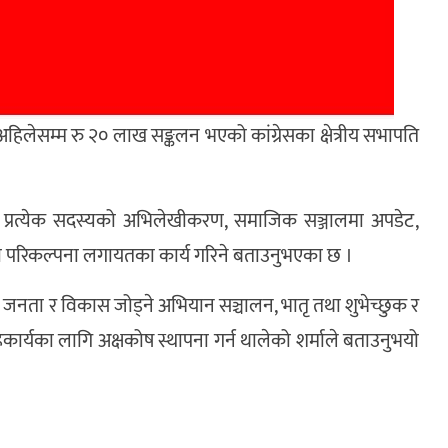
लेसम्म रु २० लाख सङ्कलन भएको कांग्रेसका क्षेत्रीय सभापति
ापन, प्रत्येक सदस्यको अभिलेखीकरण, समाजिक सञ्जालमा अपडेट,
ो परिकल्पना लगायतका कार्य गरिने बताउनुभएका छ ।
चालन, जनता र विकास जोड्ने अभियान सञ्चालन, भातृ तथा शुभेच्छुक र
कार्यका लागि अक्षकोष स्थापना गर्न थालेको शर्माले बताउनुभयो