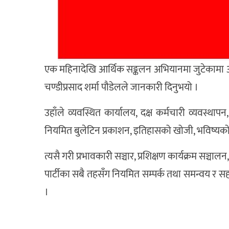
एक महिनादेखि आर्थिक सङ्कलन अभियानमा जुटेकामा अहि
चण्डीप्रसाद शर्मा पौडेलले जानकारी दिनुभयो ।
उहाँले व्यवस्थित कार्यालय, दक्ष कर्मचारी व्यवस्थ
नियमित बुलेटिन प्रकाशन, इतिहासको खोजी, भविष्यक
त्यसै गरी प्रभावकारी सञ्चार, प्रशिक्षण कार्यक्रम सञ्
पार्टीका सबै तहसँग नियमित सम्पर्क तथा समन्वय र सह
।