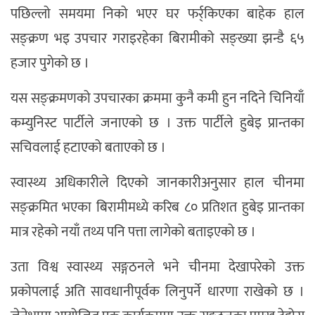
पछिल्लो समयमा निको भएर घर फर्र्किएका बाहेक हाल
सङ्क्रण भइ उपचार गराइरहेका बिरामीको सङ्ख्या झन्डै ६५
हजार पुगेको छ ।
यस सङ्क्रमणको उपचारका क्रममा कुनै कमी हुन नदिने चिनियाँ
कम्युनिस्ट पार्टीले जनाएको छ । उक्त पार्टीले हुबेइ प्रान्तका
सचिवलाई हटाएको बताएको छ ।
स्वास्थ्य अधिकारीले दिएको जानकारीअनुसार हाल चीनमा
सङ्क्रमित भएका बिरामीमध्ये करिब ८० प्रतिशत हुबेइ प्रान्तका
मात्र रहेको नयाँ तथ्य पनि पत्ता लागेको बताइएको छ ।
उता विश्व स्वास्थ्य सङ्गठनले भने चीनमा देखापरेको उक्त
प्रकोपलाई अति सावधानीपूर्वक लिनुपर्ने धारणा राखेको छ ।