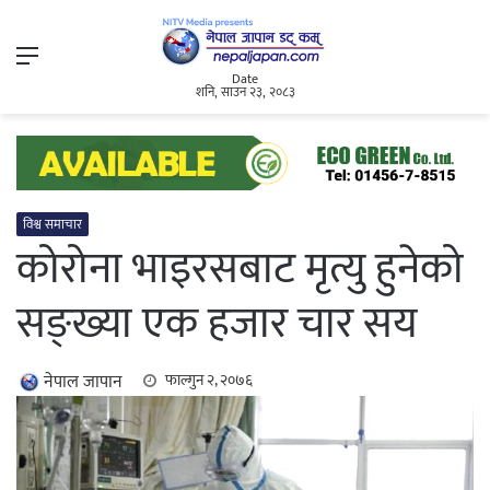
Menu
Date
शनि, साउन २३, २०८३
विश्व समाचार
कोरोना भाइरसबाट मृत्यु हुनेको
सङ्ख्या एक हजार चार सय
नेपाल जापान
फाल्गुन २, २०७६