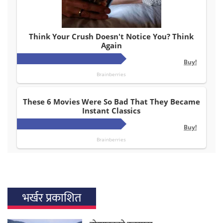
भर्खर प्रकाशित