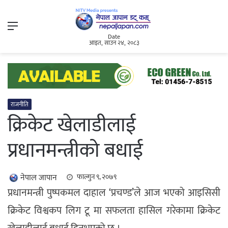
Menu
Date
आइत, साउन २४, २०८३
राजनीति
क्रिकेट खेलाडीलाई
प्रधानमन्त्रीको बधाई
नेपाल जापान
फाल्गुन ९, २०७९
प्रधानमन्त्री पुष्पकमल दाहाल ‘प्रचण्ड’ले आज भएको आइसिसी
क्रिकेट विश्वकप लिग टू मा सफलता हासिल गरेकामा क्रिकेट