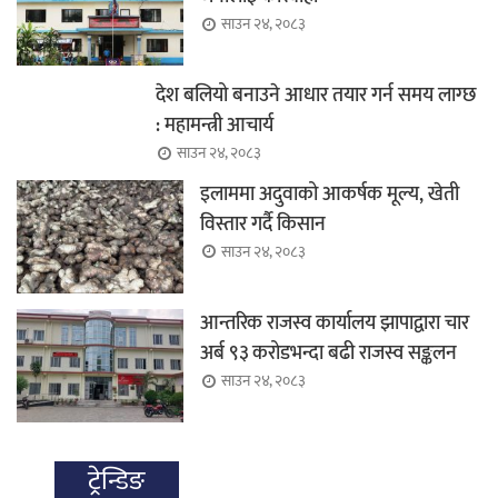
साउन २४, २०८३
देश बलियो बनाउने आधार तयार गर्न समय लाग्छ
: महामन्त्री आचार्य
साउन २४, २०८३
इलाममा अदुवाको आकर्षक मूल्य, खेती
विस्तार गर्दै किसान
साउन २४, २०८३
आन्तरिक राजस्व कार्यालय झापाद्वारा चार
अर्ब ९३ करोडभन्दा बढी राजस्व सङ्कलन
साउन २४, २०८३
ट्रेन्डिङ