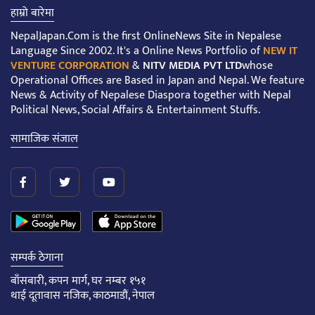
हाम्रो बारेमा
NepalJapan.Com is the first OnlineNews Site in Nepalese
Language Since 2002. It's a Online News Portfolio of
NEW IT
VENTURE CORPORATION
&
NITV MEDIA PVT LTD
whose
Operational Offices are Based in Japan and Nepal. We feature
News & Activity of Nepalese Diaspora together with Nepal
Political News, Social Affairs & Entertainment Stuffs.
सामाजिक संजाल
सम्पर्क ठेगाना
बाँसबारी, कपन मार्ग, घर नम्बर १५१
थाई दूतावास नजिक, काठमाडौं, नेपाल