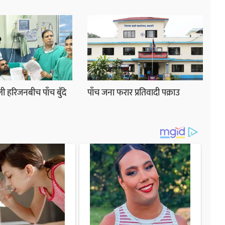
ी हरिजनबीच पाँच बुँदे
पाँच जना फरार प्रतिवादी पक्राउ