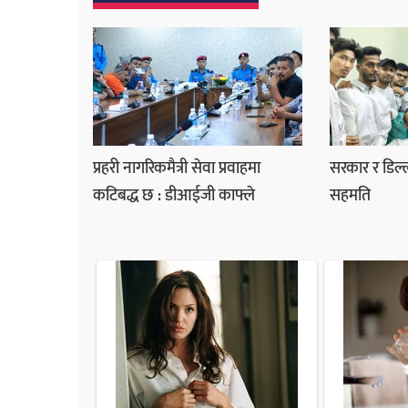
प्रहरी नागरिकमैत्री सेवा प्रवाहमा
सरकार र डिल्ल
कटिबद्ध छ : डीआईजी काफ्ले
सहमति