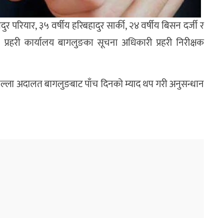
 परियार, ३५ वर्षीय हरिबहादुर सार्की, २४ वर्षीय बिसन दर्जी र
ला प्रहरी कार्यालय बागलुङका सूचना अधिकारी प्रहरी निरीक्षक
ी जिल्ला अदालत बागलुङबाट पाँच दिनको म्याद थप गरी अनुसन्धान