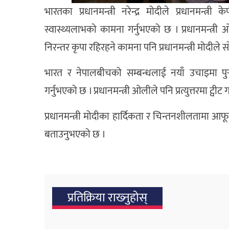
भारतका प्रधानमन्त्री नरेन्द्र मोदीले प्रधानमन्त्
स्वास्थ्यलाभको कामना गर्नुभएको छ । प्रधानमन्त्री
निरन्तर कृपा रहिरहने कामना पनि प्रधानमन्त्री मोदीले स
भारत र नेपालबीचको सम्बन्धलाई नयाँ उचाइमा पुर्
गर्नुभएको छ । प्रधानमन्त्री ओलीले पनि प्रत्युत्तरमा ट्व
प्रधानमन्त्री मोदीका हार्दिकता र चिन्तनशीलतामा आफू
बताउनुभएको छ ।
प्रतिक्रिया राख्‍नुहोस्