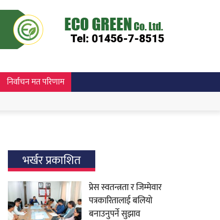
निर्वाचन मत परिणाम
भर्खर प्रकाशित
प्रेस स्वतन्त्रता र जिम्मेवार
पत्रकारितालाई बलियो
बनाउनुपर्ने सुझाव