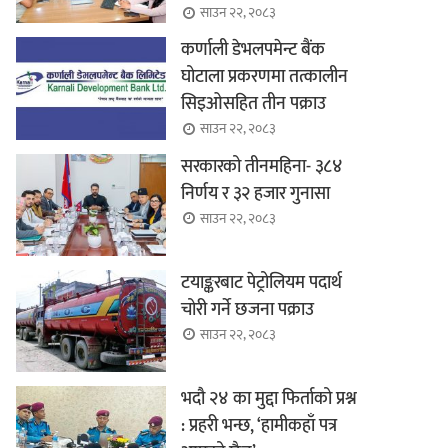
साउन २२, २०८३
कर्णाली डेभलपमेन्ट बैंक
घोटाला प्रकरणमा तत्कालीन
सिइओसहित तीन पक्राउ
साउन २२, २०८३
सरकारको तीनमहिना- ३८४
निर्णय र ३२ हजार गुनासा
साउन २२, २०८३
टयाङ्करबाट पेट्रोलियम पदार्थ
चोरी गर्ने छजना पक्राउ
साउन २२, २०८३
भदौ २४ का मुद्दा फिर्ताको प्रश्न
: प्रहरी भन्छ, ‘हामीकहाँ पत्र