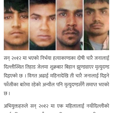
सन् २०१२ मा भएको निर्भया हत्याकाण्डका दोषी चारै जनालाई
दिल्लीस्थित तिहाड जेलमा शुक्रबार बिहान झुण्ड्याएर मृत्युदण्ड
दिइएको छ । विगत अढाई महिनादेखि ती चारै जनालाई दिइने
फाँसीका बारेमा रहेको अन्यौल पनि मृत्युदण्डसँगै समाप्त भएको
छ ।
अभियुक्तहरुले सन् २०१२ मा एक महिलालाई नयाँदिल्लीको