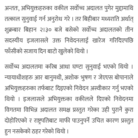
अन्ततः, अभियुक्तहरुका वकील सर्वोच्च अदालत पुगेर मुद्दामाथि
तत्काल सुनुवाई गर्न अनुरोध गरे । तर बिहीबार मध्यराति अर्थात्
शुक्रबार बिहान २।३० बजे बसेको सर्वोच्च अदालतको तीन
सदस्यीय इजलासले उक्त निवेदनलाई खारेज गरिदिएपछि
फाँसीको सजाय दिन बाटो खुलेको थियो ।
सर्वोच्च अदालतमा करिब आधा घण्टा सुनुवाई भएको थियो ।
न्यायाधीशहरु आर बानुमथी, अशोक भुषण र जेएएस बोपानाले
अभियुक्तहरुका तर्फबाट दिइएको निवेदन अस्वीकार गर्नु भएको
थियो । इजलासले अभियुक्तका वकीलले दिएको निवेदनमा
विगतमा विभिन्न अदालत समक्ष प्रस्तुत गरेका उही पुरानै कुरा
दोहोरिएको र राष्ट्रपतिबाट माफी पाउनुपर्ने उचित कारण प्रस्तुत
हुन नसकेको ठहर गरेको थियो ।