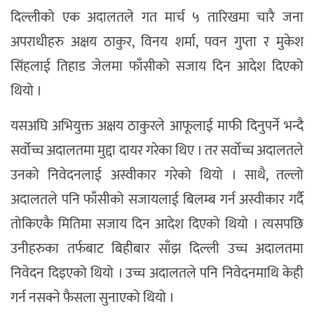
दिल्लीको एक अदालतले गत मार्च ५ तारिखमा चारै जना
अपराधीहरु अक्षय ठाकुर, विनय शर्मा, पवन गुप्ता र मुकेश
सिंहलाई तिहाड जेलमा फाँसीको सजाय दिन आदेश दिएको
थियो ।
यसअघि अभियुक्त अक्षय ठाकुरले आफूलाई माफी दिनुपर्ने भन्दै
सर्वोच्च अदालतमा मुद्दा दायर गरेका थिए । तर सर्वोच्च अदालतले
उनको निवेदनलाई अस्वीकार गरेको थियो । साथै, तल्लो
अदालतले पनि फाँसीको सजायलाई बिलम्ब गर्न अस्वीकार गर्दै
तोकिएकै मितिमा सजाय दिन आदेश दिएको थियो । त्यसपछि
उनीहरुका तर्फबाट बिहीबार साँझ दिल्ली उच्च अदालतमा
निवेदन दिइएको थियो । उच्च अदालतले पनि निवेदनमाथि केही
गर्न नसक्ने फैसला सुनाएको थियो ।