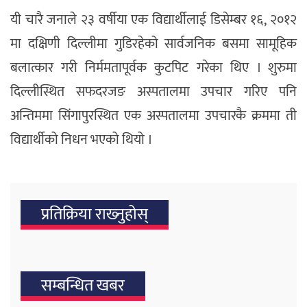
यी चारै जनाले २३ वर्षीया एक विद्यार्थीलाई डिसेम्बर १६, २०१२
मा दक्षिणी दिल्लीमा गुडिरहेको सार्वजनिक बसमा सामूहिक
बलात्कार गरी निर्ममतापूर्वक कुटपिट गरेका थिए । शुरुमा
दिल्लीस्थित सफदरजङ अस्पतालमा उपचार गरिए पनि
अन्तिममा सिंगापुरस्थित एक अस्पतालमा उपचारकै क्रममा ती
विद्यार्थीको निधन भएको थियो ।
प्रतिक्रिया राख्‍नुहोस्
सम्बन्धित खबर