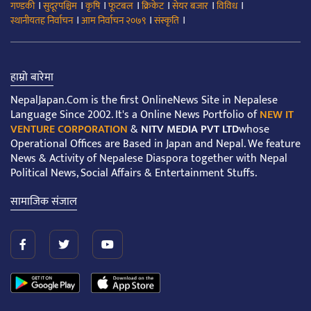
।
।
।
।
।
।
।
गण्डकी
सुदूरपश्चिम
कृषि
फूटबल
क्रिकेट
सेयर बजार
विविध
।
।
।
स्थानीयतह निर्वाचन
आम निर्वाचन २०७९
संस्कृति
हाम्रो बारेमा
NepalJapan.Com is the first OnlineNews Site in Nepalese
Language Since 2002. It's a Online News Portfolio of
NEW IT
VENTURE CORPORATION
&
NITV MEDIA PVT LTD
whose
Operational Offices are Based in Japan and Nepal. We feature
News & Activity of Nepalese Diaspora together with Nepal
Political News, Social Affairs & Entertainment Stuffs.
सामाजिक संजाल