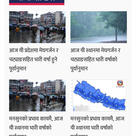
आज यी प्रदेशमा मेघगर्जन र
आज यी स्थानमा मेघगर्जन र
चट्याङसहित भारी वर्षा हुने
चट्याङसहित भारी वर्षाको
पूर्वानुमान
पूर्वानुमान
मनसुनको प्रभाव कायमै, आज
मनसुनको प्रभाव कायमै, आज
यी स्थानमा भारी वर्षाको
यी स्थानमा भारी वर्षाको