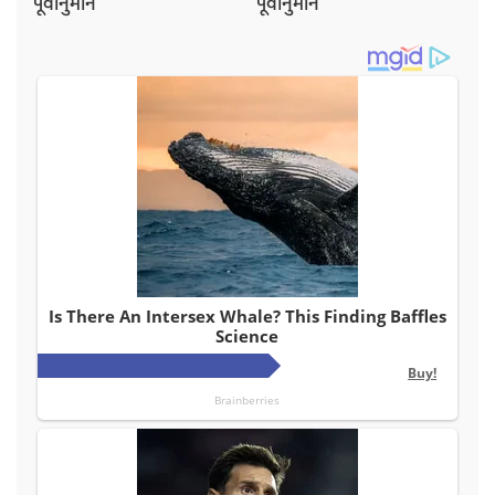
पूर्वानुमान
पूर्वानुमान