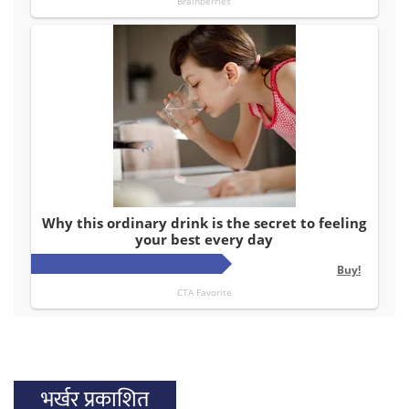
भर्खर प्रकाशित