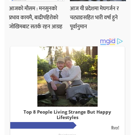
आजको मौसम : मनसुनको
आज यी प्रदेशमा मेघगर्जन र
प्रभाव कायमै, बाढीपहिरोको
चट्याङसहित भारी वर्षा हुने
जोखिमबाट सतर्क रहन आग्रह
पूर्वानुमान