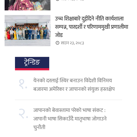
उच्च शिक्षाबारे दुईदिने नीति कार्यशाला
सम्पन्न, पारदर्शी र परिणाममुखी प्रणालीमा
जोड
साउन २३, २०८३
ट्रेन्डिङ
१.
येनको दरलाई स्थिर बनाउन विदेशी विनिमय
बजारमा अमेरिका र जापानको संयुक्त हस्तक्षेप
२.
जापानको बेवास्तामा परेको भाषा संकट :
जापानी भाषा सिकाउँदै मातृभाषा जोगाउने
चुनौती