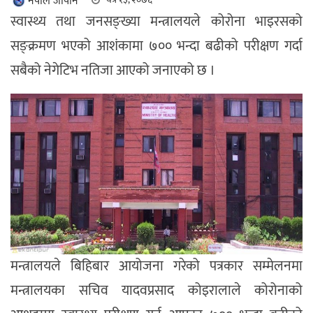
नेपाल जापान
स्वास्थ्य तथा जनसङ्ख्या मन्त्रालयले कोरोना भाइरसको
सङ्क्रमण भएको आशंकामा ७०० भन्दा बढीको परीक्षण गर्दा
सबैको नेगेटिभ नतिजा आएको जनाएको छ ।
मन्त्रालयले बिहिबार आयोजना गरेको पत्रकार सम्मेलनमा
मन्त्रालयका सचिव यादवप्रसाद कोइरालाले कोरोनाको