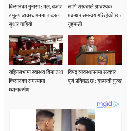
किसानका गुनासा : मल, बजार
लागि सरकारले आवश्यक
र मूल्य व्यवस्थापनमा तत्काल
प्रबन्ध र समन्वय गरिरहेको छ :
सुधार चाहियो
गृहमन्त्री
राष्ट्रियसभामा स्वास्थ्य बिमा तथा
विपद् व्यवस्थापनमा सरकार
किसानका समस्यामा
पूर्ण प्रतिबद्ध छ : गृहमन्त्री गुरुङ
ध्यानाकर्षण