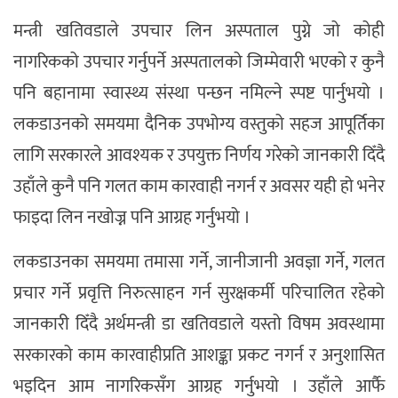
मन्त्री खतिवडाले उपचार लिन अस्पताल पुग्ने जो कोही
नागरिकको उपचार गर्नुपर्ने अस्पतालको जिम्मेवारी भएको र कुनै
पनि बहानामा स्वास्थ्य संस्था पन्छन नमिल्ने स्पष्ट पार्नुभयो ।
लकडाउनको समयमा दैनिक उपभोग्य वस्तुको सहज आपूर्तिका
लागि सरकारले आवश्यक र उपयुक्त निर्णय गरेको जानकारी दिँदै
उहाँले कुनै पनि गलत काम कारवाही नगर्न र अवसर यही हो भनेर
फाइदा लिन नखोज्न पनि आग्रह गर्नुभयो ।
लकडाउनका समयमा तमासा गर्ने, जानीजानी अवज्ञा गर्ने, गलत
प्रचार गर्ने प्रवृत्ति निरुत्साहन गर्न सुरक्षकर्मी परिचालित रहेको
जानकारी दिँदै अर्थमन्त्री डा खतिवडाले यस्तो विषम अवस्थामा
सरकारको काम कारवाहीप्रति आशङ्का प्रकट नगर्न र अनुशासित
भइदिन आम नागरिकसँग आग्रह गर्नुभयो । उहाँले आर्फै