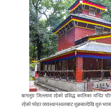
बागलुङ जिल्लामा रहेको प्रसिद्ध कालिका मन्दिर
रहेको फोहर व्यवस्थानस्थलबाट शुक्रबारदेखि शुरु भएक