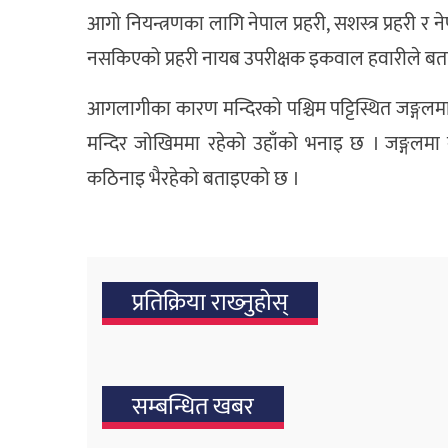
आगो नियन्त्रणका लागि नेपाल प्रहरी, सशस्त्र प्रहरी र
नसकिएको प्रहरी नायब उपरीक्षक इकवाल हवारीले बत
आगलागीका कारण मन्दिरको पश्चिम पट्टिस्थित जङ्गलमा
मन्दिर जोखिममा रहेको उहाँको भनाइ छ । जङ्गलमा
कठिनाइ भैरहेको बताइएको छ ।
प्रतिक्रिया राख्‍नुहोस्
सम्बन्धित खबर