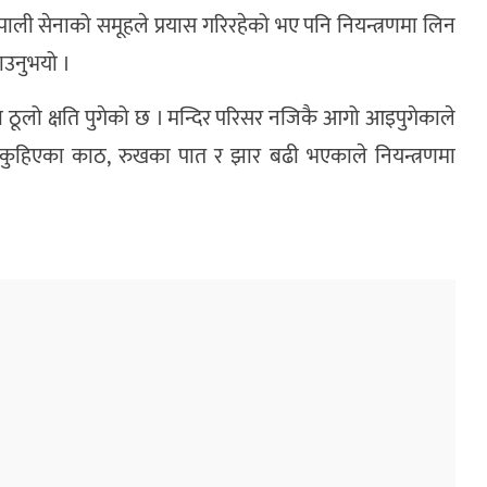
 नेपाली सेनाको समूहले प्रयास गरिरहेको भए पनि नियन्त्रणमा लिन
ाउनुभयो ।
 ठूलो क्षति पुगेको छ । मन्दिर परिसर नजिकै आगो आइपुगेकाले
 कुहिएका काठ, रुखका पात र झार बढी भएकाले नियन्त्रणमा