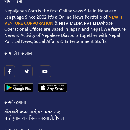
हाम्रो बारेमा
NepalJapan.Com is the first OnlineNews Site in Nepalese
Language Since 2002. It's a Online News Portfolio of
NEW IT
VENTURE CORPORATION
&
NITV MEDIA PVT LTD
whose
Operational Offices are Based in Japan and Nepal. We feature
News & Activity of Nepalese Diaspora together with Nepal
Political News, Social Affairs & Entertainment Stuffs.
सामाजिक संजाल
सम्पर्क ठेगाना
बाँसबारी, कपन मार्ग, घर नम्बर १५१
थाई दूतावास नजिक, काठमाडौं, नेपाल