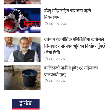
घरेलु मदिरासहित चार जना प्रहरी
नियन्त्रणमा
साउन २४, २०८३
वर्तमान राजनीतिक परिस्थितिमा कांग्रेसले
जिम्मेवार र परिपक्व भूमिका निर्वाह गर्नुपर्छ
: नेता निधि
साउन २४, २०८३
बाल्टिनको पानीमा डुबेर १८ महिनाका
बालकको मृत्यु
साउन २४, २०८३
ट्रेन्डिङ