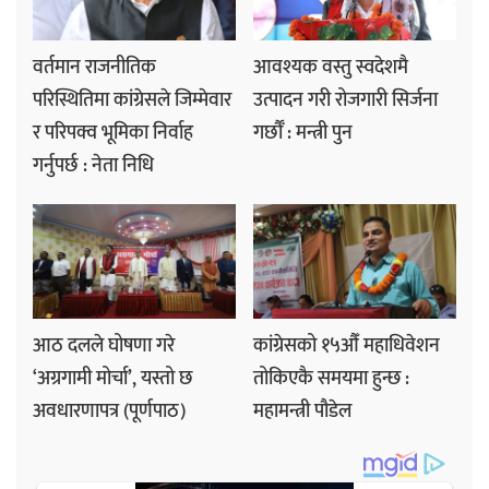
वर्तमान राजनीतिक
आवश्यक वस्तु स्वदेशमै
परिस्थितिमा कांग्रेसले जिम्मेवार
उत्पादन गरी रोजगारी सिर्जना
र परिपक्व भूमिका निर्वाह
गर्छौँ : मन्त्री पुन
गर्नुपर्छ : नेता निधि
आठ दलले घोषणा गरे
कांग्रेसको १५औँ महाधिवेशन
‘अग्रगामी मोर्चा’, यस्तो छ
तोकिएकै समयमा हुन्छ :
अवधारणापत्र (पूर्णपाठ)
महामन्त्री पौडेल