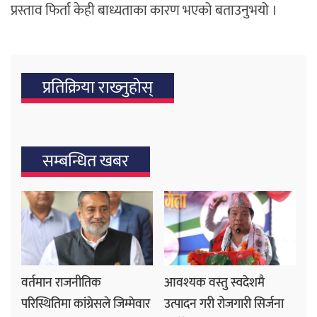
प्रस्ताव फिर्ता केही बाध्यताका कारण भएको बताउनुभयो ।
प्रतिक्रिया राख्‍नुहोस्
सम्बन्धित खबर
वर्तमान राजनीतिक
आवश्यक वस्तु स्वदेशमै
परिस्थितिमा कांग्रेसले जिम्मेवार
उत्पादन गरी रोजगारी सिर्जना