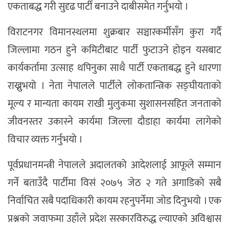
एकताबद्ध गरी सुदृढ पार्टी बनाउने दाबीसमेत गर्नुभयो ।
विराटनगर विमानस्थलमा शुक्रबार सञ्चारकर्मीसँग कुरा गर्दै
जिल्लामा गठन हुने कमिटीबाट पार्टी फुटाउने होइन यसबाट
कार्यकर्तामा उत्साह थपिनुका साथै पार्टी एकताबद्ध हुने धारणा
राख्नुभयो । नेता नेपालले पार्टीले लोकतान्त्रिक सङ्घीयताको
मूल्य र मान्यता कायम राखी मुलुकमा सुशासनसहित जनताको
जीवनस्तर उकास्ने कार्यमा जिल्ला दौडाहा कार्यमा लागेको
विचार व्यक्त गर्नुभयो ।
पूर्वप्रधानमन्त्री नेपालले अदालतको आदेशलाई आफूले सम्मान
गर्ने बताउँदै पार्टीमा विसं २०७५ जेठ २ गते अगाडिको सबै
निर्वाचित सबै पदाधिकारी कायम रहनुपर्नेमा जोड दिनुभयो । एक
प्रश्नको जवाफमा उहाँले प्रदेश सरकारविरुद्ध ल्याएको अविश्वास