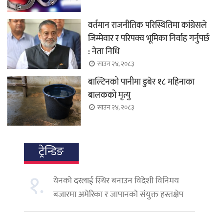
वर्तमान राजनीतिक परिस्थितिमा कांग्रेसले
जिम्मेवार र परिपक्व भूमिका निर्वाह गर्नुपर्छ
: नेता निधि
साउन २४, २०८३
बाल्टिनको पानीमा डुबेर १८ महिनाका
बालकको मृत्यु
साउन २४, २०८३
ट्रेन्डिङ
१.
येनको दरलाई स्थिर बनाउन विदेशी विनिमय
बजारमा अमेरिका र जापानको संयुक्त हस्तक्षेप