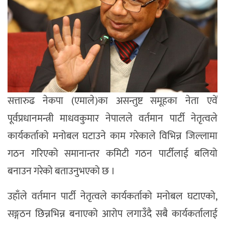
सत्तारुढ नेकपा (एमाले)का असन्तुष्ट समूहका नेता एवें
पूर्वप्रधानमन्त्री माधवकुमार नेपालले वर्तमान पार्टी नेतृत्वले
कार्यकर्ताको मनोबल घटाउने काम गरेकाले विभिन्न जिल्लामा
गठन गरिएको समानान्तर कमिटी गठन पार्टीलाई बलियो
बनाउन गरेको बताउनुभएको छ ।
उहाँले वर्तमान पार्टी नेतृत्वले कार्यकर्ताको मनोबल घटाएको,
सङ्गठन छिन्नभिन्न बनाएको आरोप लगाउँदै सबै कार्यकर्तालाई