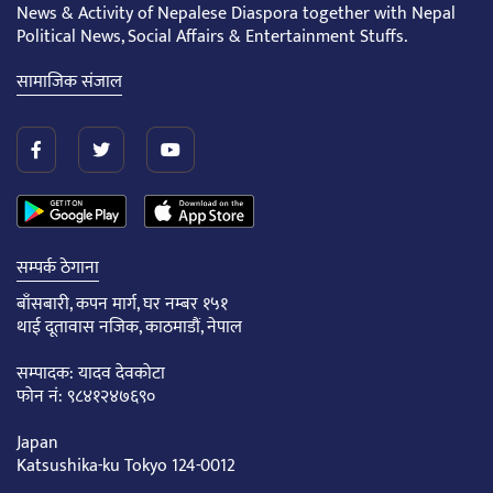
News & Activity of Nepalese Diaspora together with Nepal
Political News, Social Affairs & Entertainment Stuffs.
सामाजिक संजाल
सम्पर्क ठेगाना
बाँसबारी, कपन मार्ग, घर नम्बर १५१
थाई दूतावास नजिक, काठमाडौं, नेपाल
सम्पादक: यादव देवकोटा
फोन नं: ९८४१२४७६९०
Japan
Katsushika-ku Tokyo 124-0012