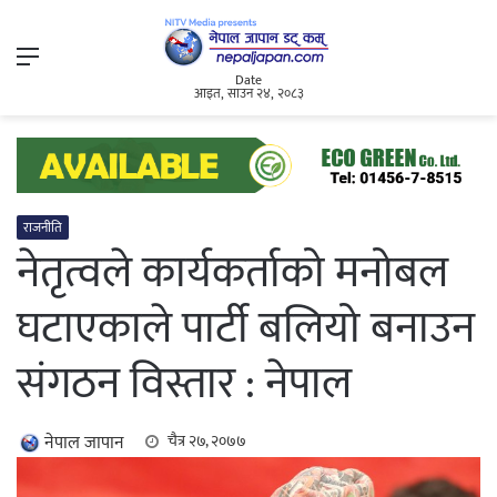
Menu
Date
आइत, साउन २४, २०८३
राजनीति
नेतृत्वले कार्यकर्ताको मनोबल
घटाएकाले पार्टी बलियो बनाउन
संगठन विस्तार : नेपाल
नेपाल जापान
चैत्र २७, २०७७