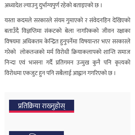
अध्यादेश ल्याउनु दुर्भाग्यपुर्ण रहेको बताइएको छ ।
यस्ता कदमले सरकारले संयम गुमाएको र संवेदनहिन देखिएको
बताउँदै विज्ञप्तिमा संकटको बेला नागरिकको जीवन रक्षाका
विषयमा अधिकतम केन्द्रित हुनुपर्नेमा विषयान्तर भएर सरकारले
गरेको लोकतन्त्रको मर्म विरोधी क्रियाकलापको शान्ति समाज
निन्दा एवं भत्र्सना गर्दै प्रतिगमन उन्मुख कुनै पनि कृत्यको
विरोधमा एकजुट हुन पनि सबैलाई आह्वान गगरिएको छ ।
प्रतिक्रिया राख्‍नुहोस्