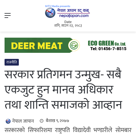
Menu
Date
शनि, साउन २३, २०८३
राजनीति
सरकार प्रतिगमन उन्मुख- सबै
एकजुट हुन मानव अधिकार
तथा शान्ति समाजको आव्हान
नेपाल जापान
बैशाख ९, २०७७
सरकारको सिफारिशमा राष्ट्रपति विद्यादेवी भण्डारीले सोमबार