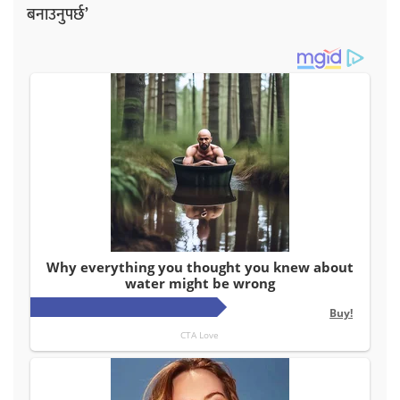
बनाउनुपर्छ’