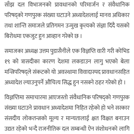
साँझ दल विभाजनको प्रावधानको परिमार्जन र संवैधानिक
परिषद्को गणपुरक संख्या घटाउने अध्यादेशलाई मानव अधिकार
तथा शान्ति समाजले प्रतिगमन उन्मुख कृत्यको संज्ञा दिंदै यसको
बिरोधमा एकजुट हुन आव्हान गरेको छ ।
समाजका अध्यक्ष उत्तम पुडासैनीले एक विज्ञप्ति वारी गरी कोभिड
१९ को त्रासदीका कारण देशमा लकडाउन लागु भएको बेला
मन्त्रिपरिषद्ले संकटको यो अवस्थामा विवादास्पद प्रावधानसहित
अध्यादेश ल्याउनुपर्ने औचित्य सिद्ध हुन नसक्ने ठहर गरेको हो ।
विज्ञप्तिमा समाचारमा आएजस्तो संवैधानिक परिषद्को गणपुरक
संख्या घटाउने प्रावधान अध्यादेशमा निहित रहेको हो भने सरकार
संसदीय लोकतन्त्रको मूल्य र मान्यतालाई क्षत विक्षत बनाउन
उद्यत रहेको भन्दै राजनीतिक दल सम्बन्धी ऐन संशोधनको लागि