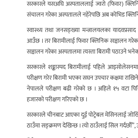
सरकारले यसअघि अस्पताललाई ज्वरो (फिवर) क्लिनिक 
संचालन गरेका अस्पतालले नहेरेपछि अब कोभिड क्लिनिक
स्वास्थ्य तथा जनसङ्ख्या मन्त्रालयलका यादवप्रसाद
आउँछ । तर बिरामीलाई फिवर क्लिनिक सञ्चालन गरेका अस
सञ्चालन गरेका अस्पतालमा त्यस्ता बिरामी पठाउने भनेका
सरकारले शङ्कास्पद बिरामीलाई पहिले आइसोलेसनमा
परीक्षण गरेर बिरामी भएका सघन उपचार कक्षमा राखिने 
नेपालले परीक्षण बढी गरेको छ । अहिले १५ वटा 
हजारको परीक्षण गरिएको छ ।
सरकारले चीनबाट आएका दुई पोट्रेबल मेसिनलाई जोखिम 
ठाउँमा सङ्क्रमण देखिन्छ । त्यो ठाउँलाई सिल गर्दछौँ’’, उ