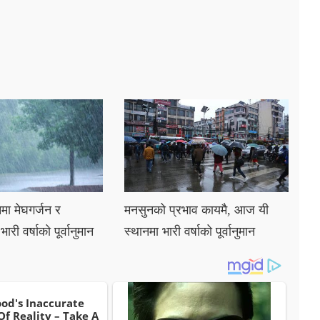
ा मेघगर्जन र
मनसुनको प्रभाव कायमै, आज यी
री वर्षाको पूर्वानुमान
स्थानमा भारी वर्षाको पूर्वानुमान