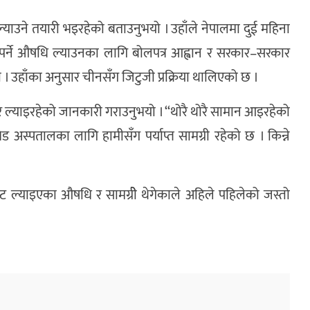
उने तयारी भइरहेको बताउनुभयो । उहाँले नेपालमा दुई महिना
पर्ने औषधि ल्याउनका लागि बोलपत्र आह्वान र सरकार–सरकार
ो । उहाँका अनुसार चीनसँग जिटुजी प्रक्रिया थालिएको छ ।
रै ल्याइरहेको जानकारी गराउनुभयो । ‘‘थोरै थोरै सामान आइरहेको
भिड अस्पतालका लागि हामीसँग पर्याप्त सामग्री रहेको छ । किन्ने
 ल्याइएका औषधि र सामग्रीे थेगेकाले अहिले पहिलेको जस्तो