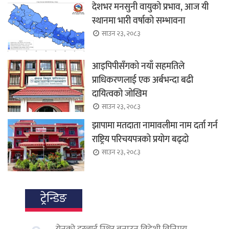
देशभर मनसुनी वायुको प्रभाव, आज यी
स्थानमा भारी वर्षाको सम्भावना
साउन २३, २०८३
आइपिपीसँगको नयाँ सहमतिले
प्राधिकरणलाई एक अर्बभन्दा बढी
दायित्वको जोखिम
साउन २३, २०८३
झापामा मतदाता नामावलीमा नाम दर्ता गर्न
राष्ट्रिय परिचयपत्रको प्रयोग बढ्दो
साउन २३, २०८३
ट्रेन्डिङ