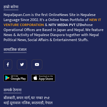
हाम्रो बारेमा
NepalJapan.Com is the first OnlineNews Site in Nepalese
Language Since 2002. It's a Online News Portfolio of
NEW IT
VENTURE CORPORATION
&
NITV MEDIA PVT LTD
whose
Operational Offices are Based in Japan and Nepal. We feature
News & Activity of Nepalese Diaspora together with Nepal
Political News, Social Affairs & Entertainment Stuffs.
सामाजिक संजाल
सम्पर्क ठेगाना
बाँसबारी, कपन मार्ग, घर नम्बर १५१
थाई दूतावास नजिक, काठमाडौं, नेपाल