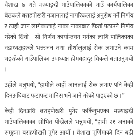
वैशाख ७ गते मस्र्याङ्दी गाउँपालिकाको गाउँ कार्यपालिका
बैठकले बराहपोखरी नजानलाई नागरिकलाई अनुरोध गर्ने निर्णय
र त्यहाँ जान लागेकालाई नाका नाकाबाट फिर्ता पठाउने निर्णय
गरेको थियो । सो निर्णय कार्यान्वयन गर्नका लागि पालिकाका
वडाध्यक्षहरुले भक्तजन तथा तीर्थालुलाई रोक लगाउने काम
भइरहेको गाउँपालिका उपाध्यक्ष होमबहादुर विकले बताउनुभयो
।
उहाँले भन्नुभयो, “हामीले त्यहाँ जानलाई रोक लगाए पनि केही
दिनअघिबाट फटाफट मानिस भने जाने गरेको पाइएको छ ।”
केही दिनअघि बराहपोखरी पुगेर फर्किनुभएका मस्र्याङ्दी
गाउँपालिकाका सोभित पोख्रेलले भन्नुभयो, “हामी २१ जनाको
समूहमा बराहपोखरी पुगेर आयौँ । वैशाख पूर्णिमाको दिन बढी