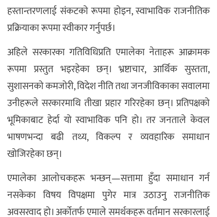
हस्तान्तरणलाई संकटको रूपमा होइन, स्वाभाविक राजनीतिक
प्रक्रियाका रूपमा स्वीकार गर्नुपर्छ।
अहिले सरकारका गतिविधिप्रति एमालेका नेताहरू आक्रामक
रूपमा प्रस्तुत भइरहेका छन्। भ्रष्टाचार, आर्थिक सुस्तता,
सुशासनको कमजोरी, विदेश नीति तथा जनजीविकाका सवालमा
उनीहरूले सरकारमाथि तीखा प्रहार गरिरहेका छन्। प्रतिपक्षको
भूमिकाबाट हेर्दा यो स्वाभाविक पनि हो। तर जनताले केवल
भाषणभन्दा बढी तथ्य, विकल्प र व्यवहारिक समाधान
खोजिरहेका छन्।
एमालेका आलोचकहरू भन्छन्—सत्तामा हुँदा समाधान गर्न
नसकेका विषय विपक्षमा पुगेर मात्र उठाउनु राजनीतिक
अवसरवाद हो। अर्कोतर्फ एमाले समर्थकहरू वर्तमान सरकारलाई