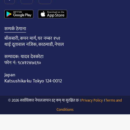
सम्पर्क ठेगाना
बाँसबारी, कपन मार्ग, घर नम्बर १५१
थाई दूतावास नजिक, काठमाडौं, नेपाल
सम्पादक: यादव देवकोटा
फोन नं: ९८४१२४७६९०
Japan
Katsushika-ku Tokyo 124-0012
© 2026 सर्वाधिकार नेपालजापान डट् कम् मा सुरक्षित छ ।
Privacy Policy
।
Terms and
Conditions