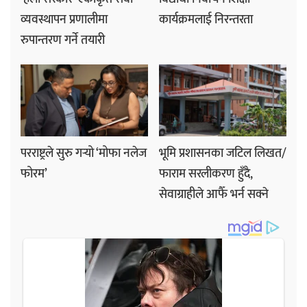
व्यवस्थापन प्रणालीमा
कार्यक्रमलाई निरन्तरता
रुपान्तरण गर्ने तयारी
परराष्ट्रले सुरु गर्‍यो ‘मोफा नलेज
भूमि प्रशासनका जटिल लिखत/
फोरम’
फाराम सरलीकरण हुँदै,
सेवाग्राहीले आफैँ भर्न सक्ने