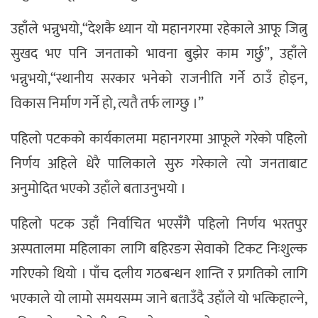
उहाँले भन्नुभयो,“देशकै ध्यान यो महानगरमा रहेकाले आफू जित्नु
सुखद भए पनि जनताको भावना बुझेर काम गर्छु”, उहाँले
भन्नुभयो,“स्थानीय सरकार भनेको राजनीति गर्ने ठाउँ होइन,
विकास निर्माण गर्ने हो, त्यतै तर्फ लाग्छु ।”
पहिलो पटकको कार्यकालमा महानगरमा आफूले गरेको पहिलो
निर्णय अहिले धेरै पालिकाले सुरु गरेकाले त्यो जनताबाट
अनुमोदित भएको उहाँले बताउनुभयो ।
पहिलो पटक उहाँ निर्वाचित भएसँगै पहिलो निर्णय भरतपुर
अस्पतालमा महिलाका लागि बहिरङग सेवाको टिकट निःशुल्क
गरिएको थियो । पाँच दलीय गठबन्धन शान्ति र प्रगतिको लागि
भएकाले यो लामो समयसम्म जाने बताउँदै उहाँले यो भत्किहाल्ने,