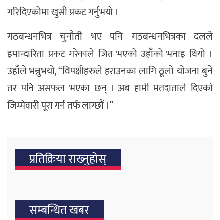
गरिदिएकोमा खुसी प्रकट गर्नुभयो ।
गठबन्धनभित्र चुनौती भए पनि गठबन्धनभित्रका दलले
इमान्दारिता प्रकट गरेकाले जित भएको उहाँको भनाइ थियो ।
उहाँले भन्नुभयो, “विपक्षीहरुले हराउनका लागि ठूलो योजना बुने
तर पनि असफल भएका छन् । अब हामी मतदाताले दिएको
जिम्मेवारी पूरा गर्न तर्फ लाग्छौं ।”
प्रतिक्रिया राख्‍नुहोस्
सम्बन्धित खबर