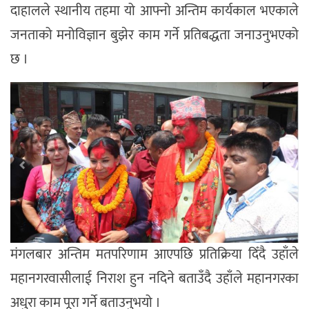
दाहालले स्थानीय तहमा यो आफ्नो अन्तिम कार्यकाल भएकाले
जनताको मनोविज्ञान बुझेर काम गर्ने प्रतिबद्धता जनाउनुभएको
छ ।
मंगलबार अन्तिम मतपरिणाम आएपछि प्रतिक्रिया दिँदै उहाँले
महानगरवासीलाई निराश हुन नदिने बताउँदै उहाँले महानगरका
अधुरा काम पूरा गर्ने बताउनुभयो ।