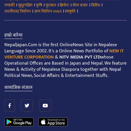
।
।
।
।
।
।
।
गण्डकी
सुदूरपश्चिम
कृषि
फूटबल
क्रिकेट
सेयर बजार
विविध
।
।
।
स्थानीयतह निर्वाचन
आम निर्वाचन २०७९
संस्कृति
हाम्रो बारेमा
NepalJapan.Com is the first OnlineNews Site in Nepalese
Language Since 2002. It's a Online News Portfolio of
NEW IT
VENTURE CORPORATION
&
NITV MEDIA PVT LTD
whose
Operational Offices are Based in Japan and Nepal. We feature
News & Activity of Nepalese Diaspora together with Nepal
Political News, Social Affairs & Entertainment Stuffs.
सामाजिक संजाल