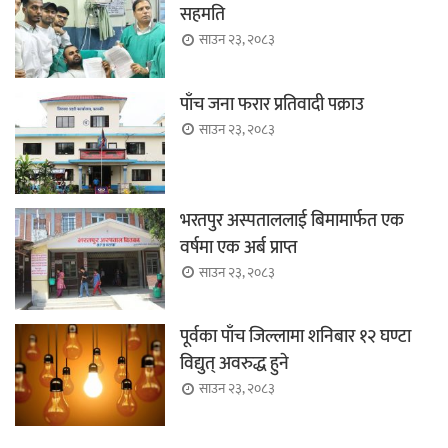
सहमति
साउन २३, २०८३
पाँच जना फरार प्रतिवादी पक्राउ
साउन २३, २०८३
भरतपुर अस्पताललाई बिमामार्फत एक
वर्षमा एक अर्ब प्राप्त
साउन २३, २०८३
पूर्वका पाँच जिल्लामा शनिबार १२ घण्टा
विद्युत् अवरुद्ध हुने
साउन २३, २०८३