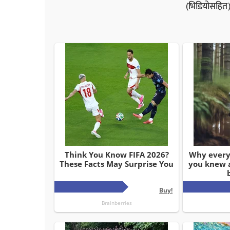
(भिडियोसहित