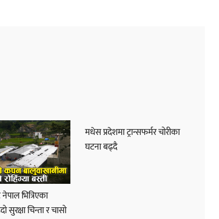
मधेस प्रदेशमा ट्रान्सफर्मर चोरीका
घटना बढ्दै
नेपाल भित्रिएका
्दो सुरक्षा चिन्ता र चासो