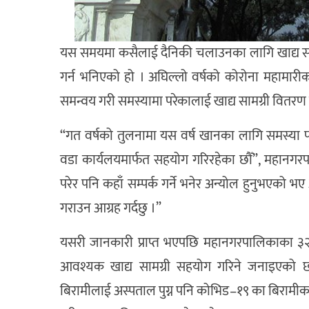
यस समयमा कसैलाई दैनिकी चलाउनका लागि खाद्य स
गर्न भनिएको हो । अघिल्लो वर्षको कोरोना महामारी
समन्वय गरी समस्यामा परेकालाई खाद्य सामग्री वितरण 
“गत वर्षको तुलनामा यस वर्ष खानका लागि समस्या
वडा कार्यलयमार्फत सहयोग गरिरहेका छौँ”, महानगरपाल
परेर पनि कहाँ सम्पर्क गर्ने भनेर अन्योल हुनुभएक
गराउन आग्रह गर्दछु ।”
यसरी जानकारी प्राप्त भएपछि महानगरपालिकाका ३२ 
आवश्यक खाद्य सामग्री सहयोग गरिने जनाइएको छ 
बिरामीलाई अस्पताल पुग्न पनि कोभिड–१९ का बिरामीक