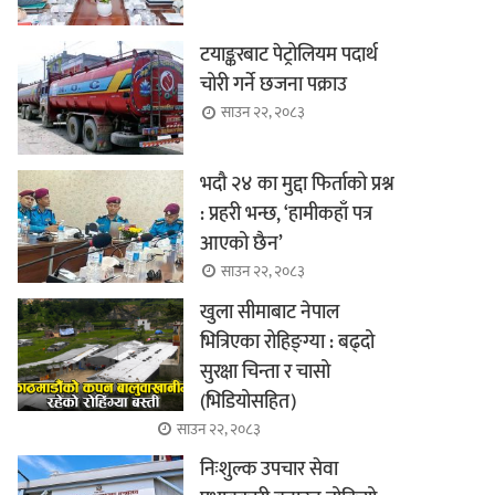
टयाङ्करबाट पेट्रोलियम पदार्थ
चोरी गर्ने छजना पक्राउ
साउन २२, २०८३
भदौ २४ का मुद्दा फिर्ताको प्रश्न
: प्रहरी भन्छ, ‘हामीकहाँ पत्र
आएको छैन’
साउन २२, २०८३
खुला सीमाबाट नेपाल
भित्रिएका रोहिङ्ग्या : बढ्दो
सुरक्षा चिन्ता र चासो
(भिडियोसहित)
साउन २२, २०८३
निःशुल्क उपचार सेवा