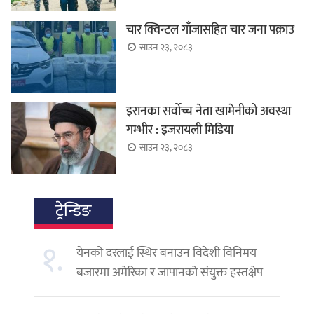
चार क्विन्टल गाँजासहित चार जना पक्राउ
साउन २३, २०८३
इरानका सर्वोच्च नेता खामेनीको अवस्था
गम्भीर : इजरायली मिडिया
साउन २३, २०८३
ट्रेन्डिङ
१.
येनको दरलाई स्थिर बनाउन विदेशी विनिमय
बजारमा अमेरिका र जापानको संयुक्त हस्तक्षेप