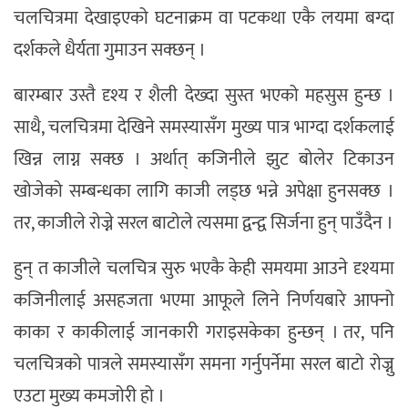
चलचित्रमा देखाइएको घटनाक्रम वा पटकथा एकै लयमा बग्दा
दर्शकले धैर्यता गुमाउन सक्छन् ।
बारम्बार उस्तै दृश्य र शैली देख्दा सुस्त भएको महसुस हुन्छ ।
साथै, चलचित्रमा देखिने समस्यासँग मुख्य पात्र भाग्दा दर्शकलाई
खिन्न लाग्न सक्छ । अर्थात् कजिनीले झुट बोलेर टिकाउन
खोजेको सम्बन्धका लागि काजी लड्छ भन्ने अपेक्षा हुनसक्छ ।
तर, काजीले रोज्ने सरल बाटोले त्यसमा द्वन्द्व सिर्जना हुन् पाउँदैन ।
हुन् त काजीले चलचित्र सुरु भएकै केही समयमा आउने दृश्यमा
कजिनीलाई असहजता भएमा आफूले लिने निर्णयबारे आफ्नो
काका र काकीलाई जानकारी गराइसकेका हुन्छन् । तर, पनि
चलचित्रको पात्रले समस्यासँग समना गर्नुपर्नेमा सरल बाटो रोज्नु
एउटा मुख्य कमजोरी हो ।