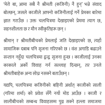
‘मेरो बा, आमा सबै नै श्रीमती (कजिनी) नै हुन्’ भन्ने संवाद
बोल्छन्, जसले काजीले आफ्नो कजिनीलाई गर्ने प्रेमका बारेमा
ज्ञात गराउँछ । उक्त चलचित्रमा देखाइएको प्रेममा त्याग छ,
सहनशीलता छ र मौन स्वीकृतिहरू छन् ।
श्रीमान् र श्रीमतीबीचको प्रेमलाई जति देखाइएको छ, त्यहाँ
सामाजिक दबाब पनि सृजना गरिएको छ । वंश अगाडि बढाउने
सन्तान नहुँदा चलचित्रमा द्वन्द्व सृजना हुन्छ । काजीलाई उनका
काकाले अर्को विवाह गर्न सल्लाह दिन्छन्, तर उनले
श्रीमतीबाहेक अन्य सोच्न नसक्ने बताउँछन् ।
यद्यपि, चलचित्रमा कजिनीको बहिनी अर्थात् काजीको साली
(गरिमा शर्मा) को प्रवेश सँगै नयाँ मोड आउँछ । काजी र
सालीबीचको सम्बन्ध विवाहसम्म पुग्न सक्ने हल्ला समाजमा