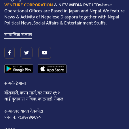
VENTURE CORPORATION
&
NITV MEDIA PVT LTD
whose
Operational Offices are Based in Japan and Nepal. We feature
News & Activity of Nepalese Diaspora together with Nepal
Political News, Social Affairs & Entertainment Stuffs.
सामाजिक संजाल
सम्पर्क ठेगाना
बाँसबारी, कपन मार्ग, घर नम्बर १५१
थाई दूतावास नजिक, काठमाडौं, नेपाल
सम्पादक: यादव देवकोटा
फोन नं: ९८४१२४७६९०