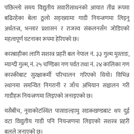
पछिल्लो समय विद्युतीय सवारीसाधनको आयात तीव्र रूपमा
बढिरहेका बेला ठूलो सङ्ख्यामा गाडी नियन्त्रणमा लिइनु
अर्थतन्त्र, भन्सार प्रशासन र राजस्व संकलनसँग जोडिएको
महत्वपूर्ण घटनाका रूपमा हेरिएको छ।
कारबाहीका लागि सशस्त्र प्रहरी बल नेपाल नं. ३३ गुल्म मुस्ताङ,
म्याग्दी गुल्म, नं. २५ चण्डिका गण पर्वत तथा नं. २४ कालिका गण
कास्कीबाट सुरक्षाकर्मी परिचालन गरिएको थियो। विभिन्न
स्थानमा समन्वित निगरानी र जाँच अभियान सञ्चालन गरी
गाडीहरू नियन्त्रणमा लिइएको जनाइएको छ।
यसैबीच, नुवाकोटस्थित पासाङल्हामु सडकखण्डबाट थप दुई
वटा विद्युतीय गाडी पनि नियन्त्रणमा लिइएको सशस्त्र प्रहरी
बलले जनाएको छ।