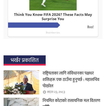
भर्खर प्रकाशित
राष्ट्रियताका लागि संविधानका पक्षधर
शक्तिहरू एक ठाउँमा हुनुपर्छ : महासचिव
पोखरेल
साउन २३, २०८३
नियमित कोटाको रासायनिक मल वितरण