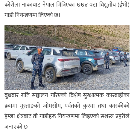
कोरोला नाकाबाट नेपाल भित्रिएका ७७४ वटा विद्युतीय (ईभी)
गाडी नियन्त्रणमा लिएको छ।
बुधबार राति सञ्चालन गरिएको विशेष सुरक्षात्मक कारबाहीका
क्रममा मुस्ताङको जोमसोम, पर्वतको कुस्मा तथा कास्कीको
हेम्जा क्षेत्रबाट ती गाडीहरू नियन्त्रणमा लिइएको सशस्त्र प्रहरीले
जनाएको छ।