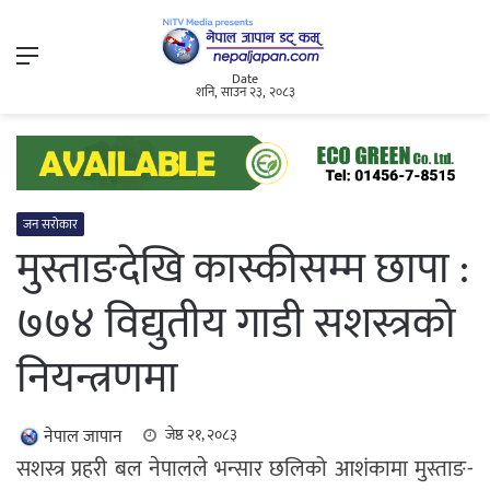
Menu
Date
शनि, साउन २३, २०८३
जन सरोकार
मुस्ताङदेखि कास्कीसम्म छापा :
७७४ विद्युतीय गाडी सशस्त्रको
नियन्त्रणमा
नेपाल जापान
जेष्ठ २१, २०८३
सशस्त्र प्रहरी बल नेपालले भन्सार छलिको आशंकामा मुस्ताङ-