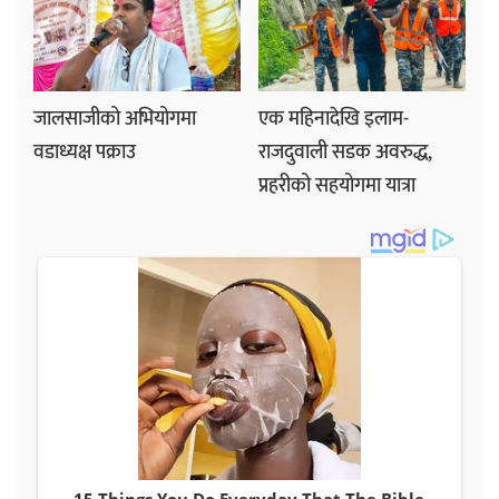
जालसाजीको अभियोगमा
एक महिनादेखि इलाम-
वडाध्यक्ष पक्राउ
राजदुवाली सडक अवरुद्ध,
प्रहरीको सहयोगमा यात्रा