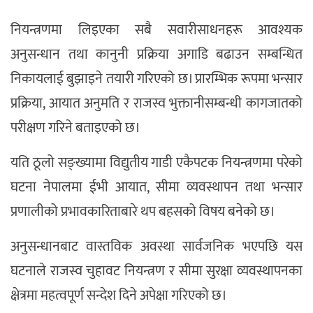
नियन्त्रणमा लिइएका सबै सवारीसाधनहरू आवश्यक
अनुसन्धान तथा कानुनी प्रक्रिया अगाडि बढाउन सम्बन्धित
निकायलाई बुझाइने तयारी गरिएको छ। प्रारम्भिक रूपमा भन्सार
प्रक्रिया, आयात अनुमति र राजस्व भुक्तानीसम्बन्धी कागजातको
परीक्षण गरिने बताइएको छ।
यति ठूलो सङ्ख्यामा विद्युतीय गाडी एकैपटक नियन्त्रणमा परेको
घटना नेपालमा ईभी आयात, सीमा व्यवस्थापन तथा भन्सार
प्रणालीको प्रभावकारिताबारे थप बहसको विषय बनेको छ।
अनुसन्धानबाट वास्तविक अवस्था सार्वजनिक भएपछि यस
घटनाले राजस्व चुहावट नियन्त्रण र सीमा सुरक्षा व्यवस्थापनका
क्षेत्रमा महत्वपूर्ण सन्देश दिने अपेक्षा गरिएको छ।