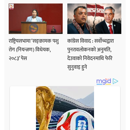
राष्ट्रियसभामा ‘सङ्क्रामक पशु
कांग्रेस विवाद : सर्वोच्चद्वारा
रोग (नियन्त्रण) विधेयक,
पुनरावलोकनको अनुमति,
२०८३’ पेस
देउवाको निवेदनमाथि फेरि
सुनुवाइ हुने