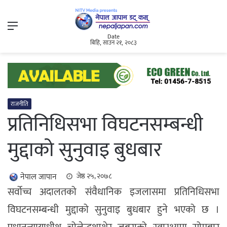
Menu
Date
बिहि, साउन २१, २०८३
राजनीति
प्रतिनिधिसभा विघटनसम्बन्धी
मुद्दाको सुनुवाइ बुधबार
नेपाल जापान
जेष्ठ २५, २०७८
सर्वोच्च अदालतको संवैधानिक इजलासमा प्रतिनिधिसभा
विघटनसम्बन्धी मुद्दाको सुनुवाइ बुधबार हुने भएको छ ।