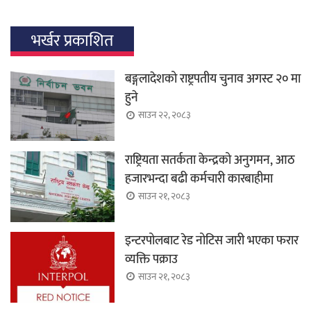
भर्खर प्रकाशित
बङ्गलादेशको राष्ट्रपतीय चुनाव अगस्ट २० मा
हुने
साउन २२, २०८३
राष्ट्रियता सतर्कता केन्द्रको अनुगमन, आठ
हजारभन्दा बढी कर्मचारी कारबाहीमा
साउन २१, २०८३
इन्टरपोलबाट रेड नोटिस जारी भएका फरार
व्यक्ति पक्राउ
साउन २१, २०८३