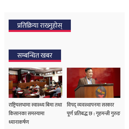
प्रतिक्रिया राख्‍नुहोस्
सम्बन्धित खबर
राष्ट्रियसभामा स्वास्थ्य बिमा तथा
विपद् व्यवस्थापनमा सरकार
किसानका समस्यामा
पूर्ण प्रतिबद्ध छ : गृहमन्त्री गुरुङ
ध्यानाकर्षण