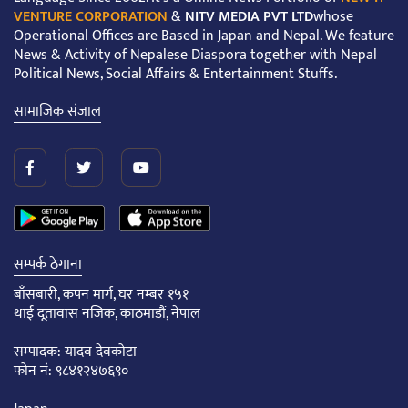
VENTURE CORPORATION
&
NITV MEDIA PVT LTD
whose
Operational Offices are Based in Japan and Nepal. We feature
News & Activity of Nepalese Diaspora together with Nepal
Political News, Social Affairs & Entertainment Stuffs.
सामाजिक संजाल
सम्पर्क ठेगाना
बाँसबारी, कपन मार्ग, घर नम्बर १५१
थाई दूतावास नजिक, काठमाडौं, नेपाल
सम्पादक: यादव देवकोटा
फोन नं: ९८४१२४७६९०