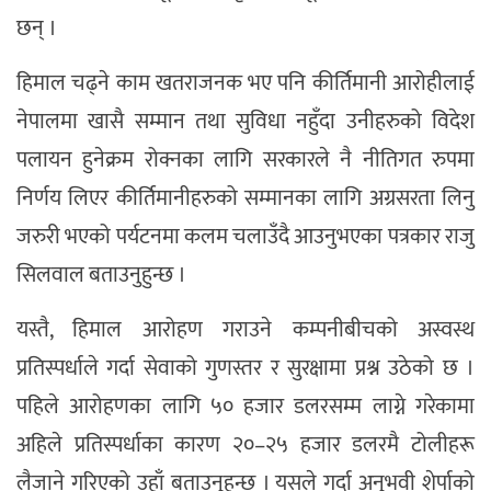
छन् ।
हिमाल चढ्ने काम खतराजनक भए पनि कीर्तिमानी आरोहीलाई
नेपालमा खासै सम्मान तथा सुविधा नहुँदा उनीहरुको विदेश
पलायन हुनेक्रम रोक्नका लागि सरकारले नै नीतिगत रुपमा
निर्णय लिएर कीर्तिमानीहरुको सम्मानका लागि अग्रसरता लिनु
जरुरी भएको पर्यटनमा कलम चलाउँदै आउनुभएका पत्रकार राजु
सिलवाल बताउनुहुन्छ ।
यस्तै, हिमाल आरोहण गराउने कम्पनीबीचको अस्वस्थ
प्रतिस्पर्धाले गर्दा सेवाको गुणस्तर र सुरक्षामा प्रश्न उठेको छ ।
पहिले आरोहणका लागि ५० हजार डलरसम्म लाग्ने गरेकामा
अहिले प्रतिस्पर्धाका कारण २०–२५ हजार डलरमै टोलीहरू
लैजाने गरिएको उहाँ बताउनुहुन्छ । यसले गर्दा अनुभवी शेर्पाको