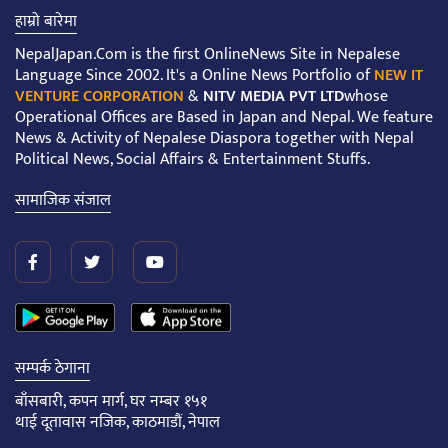
हाम्रो बारेमा
NepalJapan.Com is the first OnlineNews Site in Nepalese
Language Since 2002. It's a Online News Portfolio of
NEW IT
VENTURE CORPORATION
&
NITV MEDIA PVT LTD
whose
Operational Offices are Based in Japan and Nepal. We feature
News & Activity of Nepalese Diaspora together with Nepal
Political News, Social Affairs & Entertainment Stuffs.
सामाजिक संजाल
सम्पर्क ठेगाना
बाँसबारी, कपन मार्ग, घर नम्बर १५१
थाई दूतावास नजिक, काठमाडौं, नेपाल