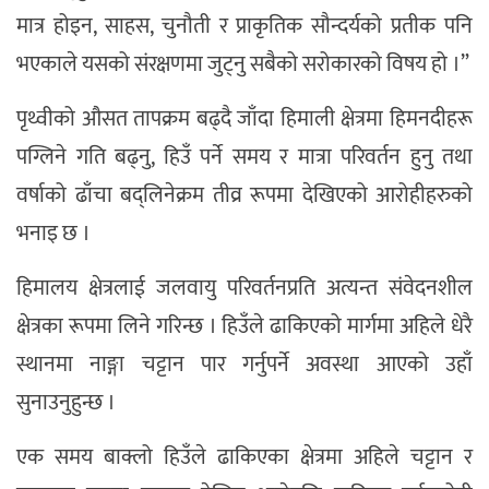
मात्र होइन, साहस, चुनौती र प्राकृतिक सौन्दर्यको प्रतीक पनि
भएकाले यसको संरक्षणमा जुट्नु सबैको सरोकारको विषय हो ।”
पृथ्वीको औसत तापक्रम बढ्दै जाँदा हिमाली क्षेत्रमा हिमनदीहरू
पग्लिने गति बढ्नु, हिउँ पर्ने समय र मात्रा परिवर्तन हुनु तथा
वर्षाको ढाँचा बद्लिनेक्रम तीव्र रूपमा देखिएको आरोहीहरुको
भनाइ छ ।
हिमालय क्षेत्रलाई जलवायु परिवर्तनप्रति अत्यन्त संवेदनशील
क्षेत्रका रूपमा लिने गरिन्छ । हिउँले ढाकिएको मार्गमा अहिले धेरै
स्थानमा नाङ्गा चट्टान पार गर्नुपर्ने अवस्था आएको उहाँ
सुनाउनुहुन्छ ।
एक समय बाक्लो हिउँले ढाकिएका क्षेत्रमा अहिले चट्टान र