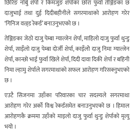
छिरिङ नोर्बु शेर्पा र किमजुङ शेर्पाका छोरा फुर्वा तेञ्जिङका छ
दाजुभाई तथा दुई दिदीबहीनीले सगरमाथाको आरोहण गरेर
‘गिनिज वल्र्ड रेकर्ड’ बनाउनुभएको छ ।
तेञ्जिङका जेठो दाजु पेम्बा ग्याल्जेन शेर्पा, माहिलो दाजु फुर्वा थुन्डु
शेर्पा, साइँलो दाजु पेम्बा दोर्जी शेर्पा, काइँलोे दाजु निमा ग्याल्जेन
शेर्पा, कान्छो भाई फुर्वा खिले शेर्पा, दिदी दावा दिकी शेर्पा र बहिनी
निमा ल्हामु शेर्पाले सगरमाथाको सफल आरोहण गरिसक्नुभएको
छ ।
एउटै सिजनमा उहाँका परिवारका चार सदस्यले सगरमाथा
आरोहण गरेर अर्को विश्व रेकर्डसमेत बनाउनुभएको छ । हिमाल
आरोहणकै क्रममा उहाँको माइलो दाजु फुर्वा थुन्डु शेर्पाको मृत्यु
भयो ।