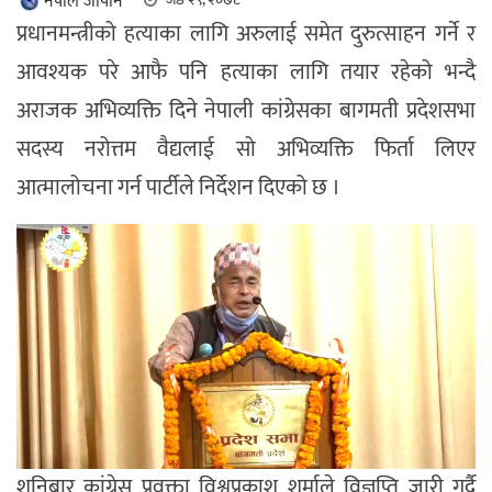
नेपाल जापान
प्रधानमन्त्रीको हत्याका लागि अरुलाई समेत दुरुत्साहन गर्ने र
आवश्यक परे आफै पनि हत्याका लागि तयार रहेको भन्दै
अराजक अभिव्यक्ति दिने नेपाली कांग्रेसका बागमती प्रदेशसभा
सदस्य नरोत्तम वैद्यलाई सो अभिव्यक्ति फिर्ता लिएर
आत्मालोचना गर्न पार्टीले निर्देशन दिएको छ ।
शनिबार कांग्रेस प्रवक्ता विश्वप्रकाश शर्माले विज्ञप्ति जारी गर्दै