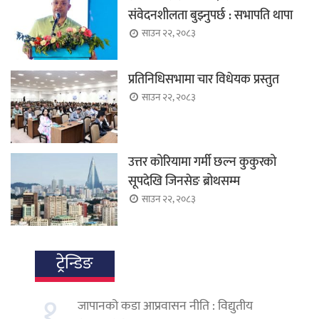
संवेदनशीलता बुझ्नुपर्छ : सभापति थापा
साउन २२, २०८३
प्रतिनिधिसभामा चार विधेयक प्रस्तुत
साउन २२, २०८३
उत्तर कोरियामा गर्मी छल्न कुकुरको
सूपदेखि जिनसेङ ब्रोथसम्म
साउन २२, २०८३
ट्रेन्डिङ
१.
जापानको कडा आप्रवासन नीति : विद्युतीय