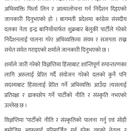
अभिव्यक्ति फिर्ता लिन र आत्मालोचना गर्न निर्देशन दिइएको
जानकारी दिनुभएको हो । बागमती प्रदेशमा कांग्रेस संसदीय
दलका नेता इन्द्र बानियाँमार्फत शुक्रबार बेलुकी पार्टीले गरेको
निर्देशनलाई पालना गरेर अभिव्यक्तिमा संयम र सजगता राख्न
सचेत समेत गराइएको शर्माले जानकारी दिनुभएको छ ।
शर्माले जारी गरेको विज्ञप्तिमा हिंसाबाट शान्तिपूर्ण रुपान्तरणका
लागि अरुलाई प्रेरित गर्दै संयोजन गरेको दलको कुनै पनि
सदस्यबाट हिंसालाई प्रेरित गर्ने अभिव्यक्ति आउँदा त्यसलाई
प्रतिरक्षा र ढाकछोप गर्ने पार्टीको नीति र संस्कृति नभएको
उल्लेख छ ।
विज्ञप्तिमा ‘पार्टीको नीति र संस्कृतिको पालना गर्नु एवं सोही
बमोजिम आफुलाई परिमार्जित गर्नु हरेक तहको नेतृत्व र