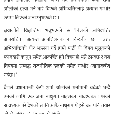
प्रदीप ज्ञवालीले विज्ञप्ति जारी गर्दै प्रधानमन्त्री केपी शर्मा
ओलीको हत्या गर्ने बारे दिएको अभिव्यक्तिलाई अत्यन्त गम्भीर
रुपमा लिएको जनाउनुभएको छ ।
ज्ञवालीले विज्ञप्तिमा भन्नुभएको छ ‘निजको अभिव्यक्ति
आपराधिक, अत्यन्त आपत्तिजनक र निन्दनीय छ । उक्त
अभिव्यक्तिको घोर भत्र्सना गर्दै हाम्रो पार्टी यो विषय मुलुकको
फौजदारी कानुन समेत आकर्षित हुने विषय हो भन्ने ठान्दछ र यस
विषयमा सम्बद्ध राजनीतिक दलको समेत गम्भीर ध्यानाकर्षण
गर्दछ ।’
वैद्यले प्रधानमन्त्री केपी शर्मा ओलीको मनोमानी बढेको भन्दै
उनको लागि एक जना नाथुराम गोट्सेको आवश्यकता परेको
आवश्यक परे देशको लागि आफैँ नाथुराम गोड्से बन्न पनि तयार