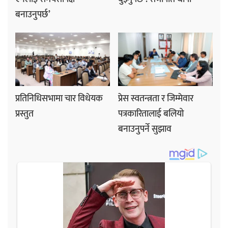
बनाउनुपर्छ’
प्रतिनिधिसभामा चार विधेयक
प्रेस स्वतन्त्रता र जिम्मेवार
प्रस्तुत
पत्रकारितालाई बलियो
बनाउनुपर्ने सुझाव