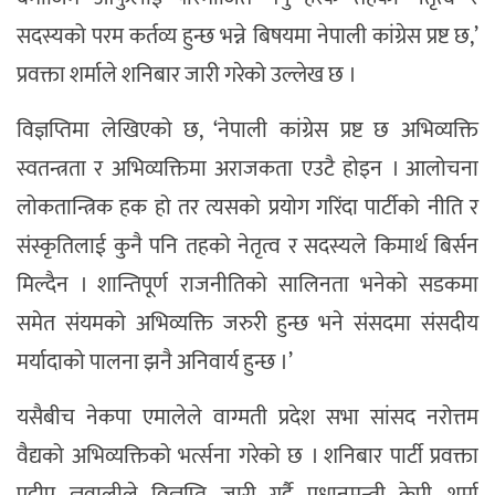
सदस्यको परम कर्तव्य हुन्छ भन्ने बिषयमा नेपाली कांग्रेस प्रष्ट छ,’
प्रवक्ता शर्माले शनिबार जारी गरेको उल्लेख छ ।
विज्ञप्तिमा लेखिएको छ, ‘नेपाली कांग्रेस प्रष्ट छ अभिव्यक्ति
स्वतन्त्रता र अभिव्यक्तिमा अराजकता एउटै होइन । आलोचना
लोकतान्त्रिक हक हो तर त्यसको प्रयोग गरिंदा पार्टीको नीति र
संस्कृतिलाई कुनै पनि तहको नेतृत्व र सदस्यले किमार्थ बिर्सन
मिल्दैन । शान्तिपूर्ण राजनीतिको सालिनता भनेको सडकमा
समेत संयमको अभिव्यक्ति जरुरी हुन्छ भने संसदमा संसदीय
मर्यादाको पालना झनै अनिवार्य हुन्छ ।’
यसैबीच नेकपा एमालेले वाग्मती प्रदेश सभा सांसद नरोत्तम
वैद्यको अभिव्यक्तिको भर्त्सना गरेको छ । शनिबार पार्टी प्रवक्ता