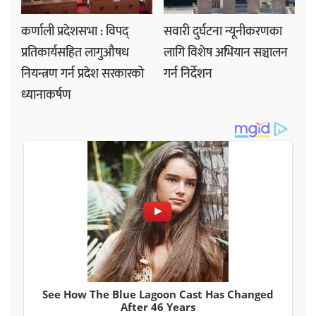
कर्णाली प्रदेशसभा : विपद्
सवारी दुर्घटना न्यूनीकरणका
प्रतिकार्यसहित लागुऔषध
लागि विशेष अभियान सञ्चालन
नियन्त्रण गर्न प्रदेश सरकारको
गर्न निर्देशन
ध्यानाकर्षण