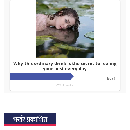
भर्खर प्रकाशित