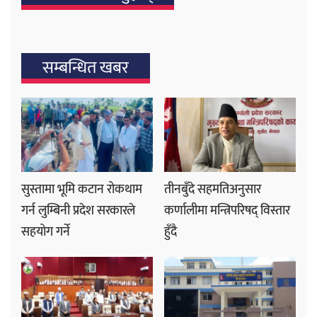
सम्बन्धित खबर
सुस्तामा भूमि कटान रोकथाम
तीनबुँदे सहमतिअनुसार
गर्न लुम्बिनी प्रदेश सरकारले
कर्णालीमा मन्त्रिपरिषद् विस्तार
सहयोग गर्ने
हुँदै