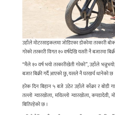
उहाँले मोटरसाइकलमा जोडिएका डोकोमा तरकारी बोक्नुहुन
गरेको तरकारी विगत १० वर्षदेखि यसरी नै बजारमा बिक्र
“मैले १० वर्ष भयो तरकारीखेती गरेको”, उहाँले भन्
बजार बिक्री गर्दै आएको छु, यसले नै घरखर्च धानेको छ 
हरेक दिन बिहान ५ बजे उठेर उहाँले काँक्रा र बोडी गाउँग
तल्लो ग्वारखोला, मथिल्लो ग्वारखोला, कपडादेवी, मोत
बितिरहेको छ ।