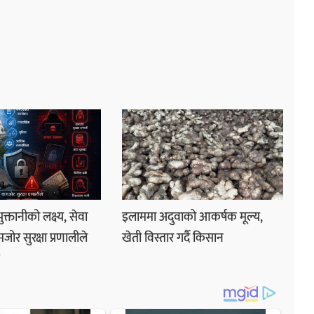
ुक्तानीको लक्ष्य, सेवा
इलाममा अदुवाको आकर्षक मूल्य,
ोर सुरक्षा प्रणालीले
खेती विस्तार गर्दै किसान