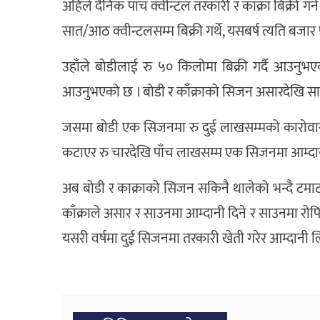
अहिले दैनिक पाँच क्वीन्टल तरकारी र काक्रा बिक्री गर्
सात/आठ क्वीन्टलसम्म बिक्री गर्थे, यसबर्ष त्यति बजार पा
उहाँले बोडीलाई रु ५० किलोमा बिक्री गर्दै आउनुभएको
आउनुभएको छ । बोडी र काँक्राको सिजन असारदेखि सा
जसमा बोडी एक सिजनमा रु दुई लाखसम्मको कारोवार हुन
कटाएर रु चारदेखि पाँच लाखसम्म एक सिजनमा आम्दानी 
अब बोडी र काक्राको सिजन सकिनै थालेको भन्दै टमाटर
काँक्राले असार र साउनमा आम्दानी दिने र साउनमा रोप
यसरी वर्षमा दुई सिजनमा तरकारी खेती गरेर आम्दानी ल