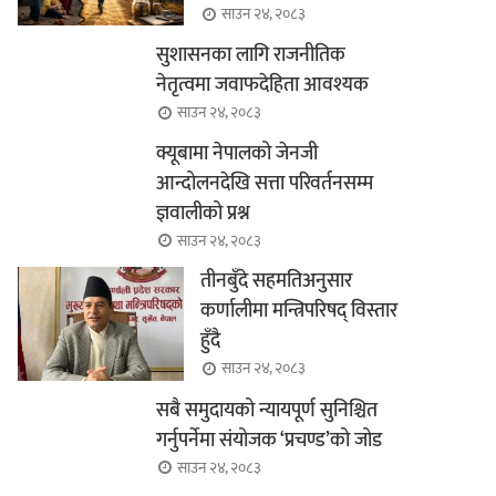
साउन २४, २०८३
सुशासनका लागि राजनीतिक
नेतृत्वमा जवाफदेहिता आवश्यक
साउन २४, २०८३
क्यूबामा नेपालको जेनजी
आन्दोलनदेखि सत्ता परिवर्तनसम्म
ज्ञवालीको प्रश्न
साउन २४, २०८३
तीनबुँदे सहमतिअनुसार
कर्णालीमा मन्त्रिपरिषद् विस्तार
हुँदै
साउन २४, २०८३
सबै समुदायको न्यायपूर्ण सुनिश्चित
गर्नुपर्नेमा संयोजक ‘प्रचण्ड’को जोड
साउन २४, २०८३